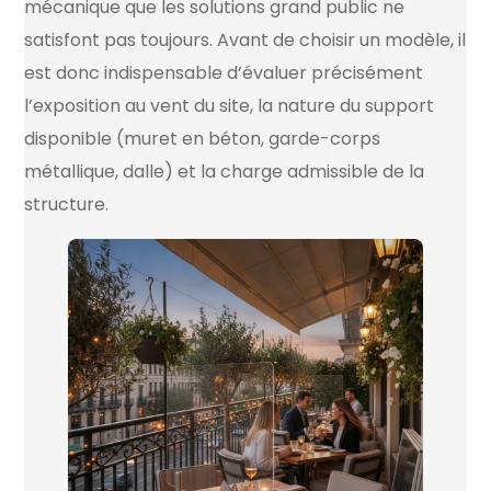
mécanique que les solutions grand public ne
satisfont pas toujours. Avant de choisir un modèle, il
est donc indispensable d’évaluer précisément
l’exposition au vent du site, la nature du support
disponible (muret en béton, garde-corps
métallique, dalle) et la charge admissible de la
structure.