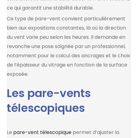
ce qui garantit une stabilité durable.
Ce type de pare-vent convient particulièrement
bien aux expositions constantes, là où la direction
du vent varie peu selon les heures. Il demande en
revanche une pose soignée par un professionnel,
notamment pour le calcul des ancrages et le choix
de l’épaisseur du vitrage en fonction de la surface
exposée.
Les pare-vents
télescopiques
Le
pare-vent télescopique
permet d’ajuster la