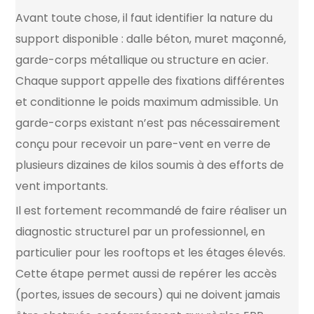
Avant toute chose, il faut identifier la nature du
support disponible : dalle béton, muret maçonné,
garde-corps métallique ou structure en acier.
Chaque support appelle des fixations différentes
et conditionne le poids maximum admissible. Un
garde-corps existant n’est pas nécessairement
conçu pour recevoir un pare-vent en verre de
plusieurs dizaines de kilos soumis à des efforts de
vent importants.
Il est fortement recommandé de faire réaliser un
diagnostic structurel par un professionnel, en
particulier pour les rooftops et les étages élevés.
Cette étape permet aussi de repérer les accès
(portes, issues de secours) qui ne doivent jamais