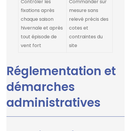
Contrôler les
Commander sur
fixations après
mesure sans
chaque saison
relevé précis des
hivernale et après
cotes et
tout épisode de
contraintes du
vent fort
site
Réglementation et
démarches
administratives