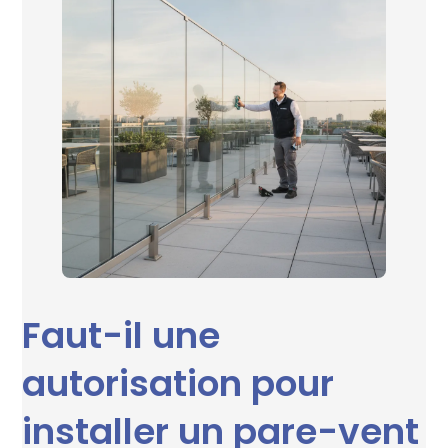
Faut-il une
autorisation pour
installer un pare-vent