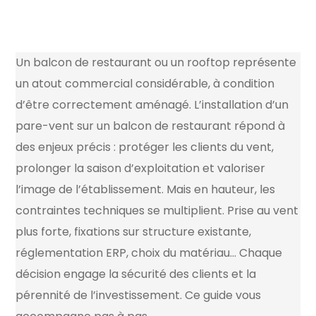
Un balcon de restaurant ou un rooftop représente
un atout commercial considérable, à condition
d’être correctement aménagé. L’installation d’un
pare-vent sur un balcon de restaurant répond à
des enjeux précis : protéger les clients du vent,
prolonger la saison d’exploitation et valoriser
l’image de l’établissement. Mais en hauteur, les
contraintes techniques se multiplient. Prise au vent
plus forte, fixations sur structure existante,
réglementation ERP, choix du matériau… Chaque
décision engage la sécurité des clients et la
pérennité de l’investissement. Ce guide vous