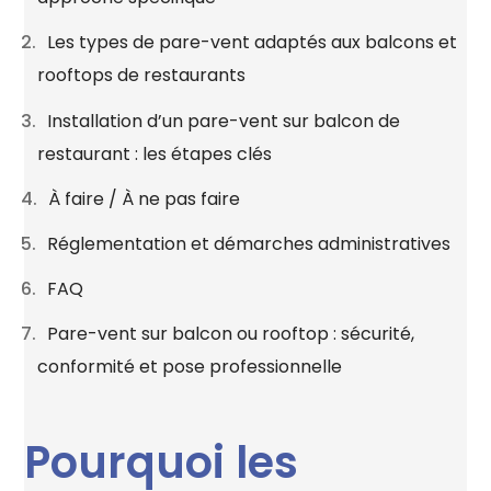
Les types de pare-vent adaptés aux balcons et
rooftops de restaurants
Installation d’un pare-vent sur balcon de
restaurant : les étapes clés
À faire / À ne pas faire
Réglementation et démarches administratives
FAQ
Pare-vent sur balcon ou rooftop : sécurité,
conformité et pose professionnelle
Pourquoi les