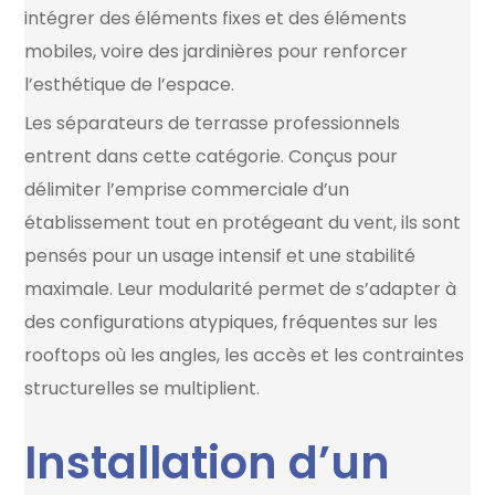
intégrer des éléments fixes et des éléments
mobiles, voire des jardinières pour renforcer
l’esthétique de l’espace.
Les séparateurs de terrasse professionnels
entrent dans cette catégorie. Conçus pour
délimiter l’emprise commerciale d’un
établissement tout en protégeant du vent, ils sont
pensés pour un usage intensif et une stabilité
maximale. Leur modularité permet de s’adapter à
des configurations atypiques, fréquentes sur les
rooftops où les angles, les accès et les contraintes
structurelles se multiplient.
Installation d’un