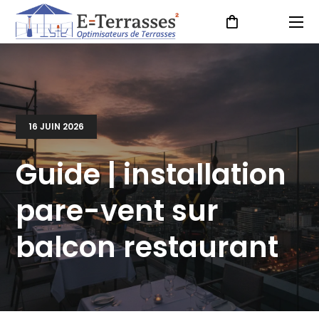
16 JUIN 2026
Guide | installation
pare-vent sur
balcon restaurant