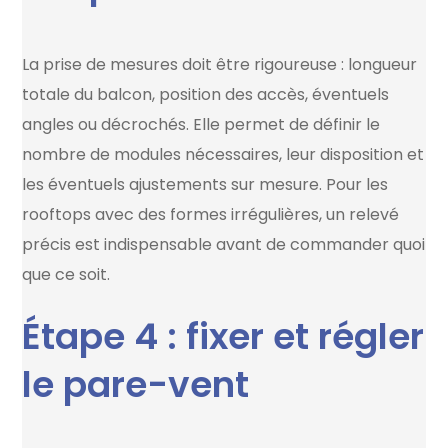
La prise de mesures doit être rigoureuse : longueur
totale du balcon, position des accès, éventuels
angles ou décrochés. Elle permet de définir le
nombre de modules nécessaires, leur disposition et
les éventuels ajustements sur mesure. Pour les
rooftops avec des formes irrégulières, un relevé
précis est indispensable avant de commander quoi
que ce soit.
Étape 4 : fixer et régler
le pare-vent