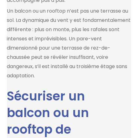
accompagne pas à pas.
Un balcon ou un rooftop n’est pas une terrasse au
sol. La dynamique du vent y est fondamentalement
différente : plus on monte, plus les rafales sont
intenses et imprévisibles. Un pare-vent
dimensionné pour une terrasse de rez-de-
chaussée peut se révéler insuffisant, voire
dangereux, s’il est installé au troisième étage sans
adaptation.
Sécuriser un
balcon ou un
rooftop de