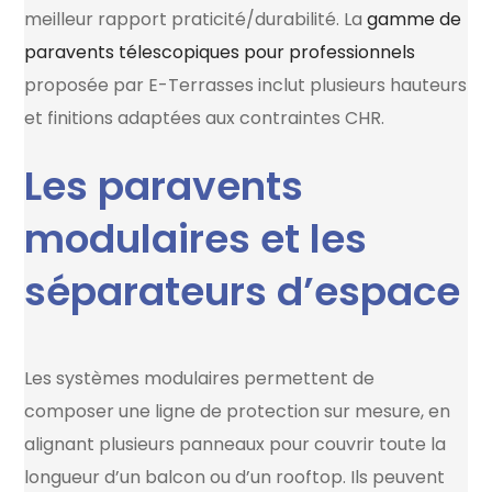
meilleur rapport praticité/durabilité. La
gamme de
paravents télescopiques pour professionnels
proposée par E-Terrasses inclut plusieurs hauteurs
et finitions adaptées aux contraintes CHR.
Les paravents
modulaires et les
séparateurs d’espace
Les systèmes modulaires permettent de
composer une ligne de protection sur mesure, en
alignant plusieurs panneaux pour couvrir toute la
longueur d’un balcon ou d’un rooftop. Ils peuvent