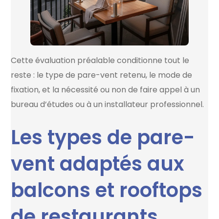
Cette évaluation préalable conditionne tout le
reste : le type de pare-vent retenu, le mode de
fixation, et la nécessité ou non de faire appel à un
bureau d’études ou à un installateur professionnel.
Les types de pare-
vent adaptés aux
balcons et rooftops
de restaurants