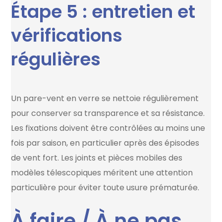
Étape 5 : entretien et
vérifications
régulières
Un pare-vent en verre se nettoie régulièrement
pour conserver sa transparence et sa résistance.
Les fixations doivent être contrôlées au moins une
fois par saison, en particulier après des épisodes
de vent fort. Les joints et pièces mobiles des
modèles télescopiques méritent une attention
particulière pour éviter toute usure prématurée.
À faire / À ne pas