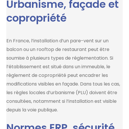
Urbanisme, façade et
copropriété
En France, l’installation d’un pare-vent sur un
balcon ou un rooftop de restaurant peut être
soumise à plusieurs types de réglementation. Si
l’établissement est situé dans un immeuble, le
règlement de copropriété peut encadrer les
modifications visibles en façade. Dans tous les cas,
les règles locales d’urbanisme (PLU) doivent être
consultées, notamment si l’installation est visible
depuis la voie publique.
Normes ERP, sécurité