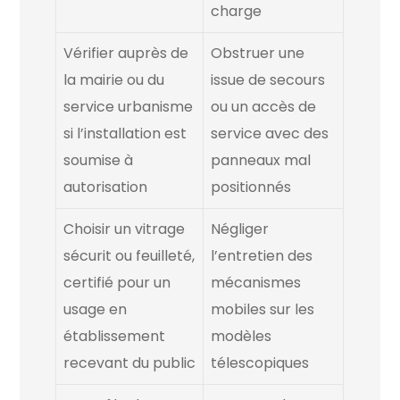
charge
Vérifier auprès de
Obstruer une
la mairie ou du
issue de secours
service urbanisme
ou un accès de
si l’installation est
service avec des
soumise à
panneaux mal
autorisation
positionnés
Choisir un vitrage
Négliger
sécurit ou feuilleté,
l’entretien des
certifié pour un
mécanismes
usage en
mobiles sur les
établissement
modèles
recevant du public
télescopiques