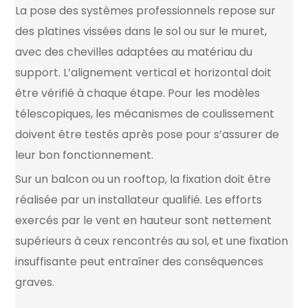
La pose des systèmes professionnels repose sur
des platines vissées dans le sol ou sur le muret,
avec des chevilles adaptées au matériau du
support. L’alignement vertical et horizontal doit
être vérifié à chaque étape. Pour les modèles
télescopiques, les mécanismes de coulissement
doivent être testés après pose pour s’assurer de
leur bon fonctionnement.
Sur un balcon ou un rooftop, la fixation doit être
réalisée par un installateur qualifié. Les efforts
exercés par le vent en hauteur sont nettement
supérieurs à ceux rencontrés au sol, et une fixation
insuffisante peut entraîner des conséquences
graves.