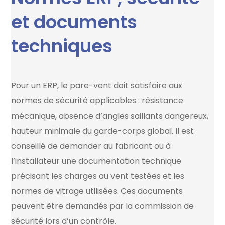
et documents
techniques
Pour un ERP, le pare-vent doit satisfaire aux
normes de sécurité applicables : résistance
mécanique, absence d’angles saillants dangereux,
hauteur minimale du garde-corps global. Il est
conseillé de demander au fabricant ou à
l’installateur une documentation technique
précisant les charges au vent testées et les
normes de vitrage utilisées. Ces documents
peuvent être demandés par la commission de
sécurité lors d’un contrôle.