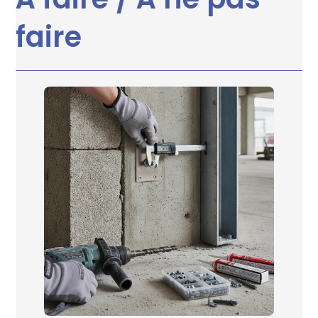
faire