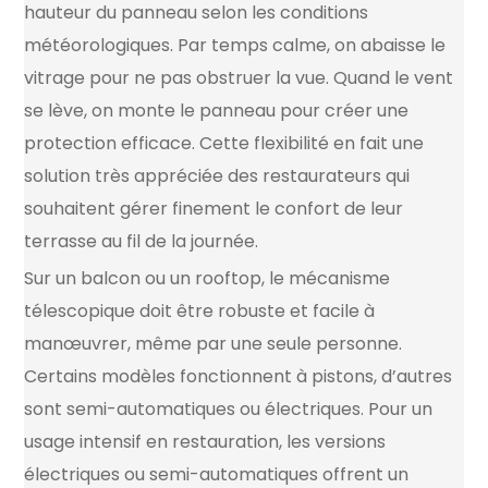
hauteur du panneau selon les conditions
météorologiques. Par temps calme, on abaisse le
vitrage pour ne pas obstruer la vue. Quand le vent
se lève, on monte le panneau pour créer une
protection efficace. Cette flexibilité en fait une
solution très appréciée des restaurateurs qui
souhaitent gérer finement le confort de leur
terrasse au fil de la journée.
Sur un balcon ou un rooftop, le mécanisme
télescopique doit être robuste et facile à
manœuvrer, même par une seule personne.
Certains modèles fonctionnent à pistons, d’autres
sont semi-automatiques ou électriques. Pour un
usage intensif en restauration, les versions
électriques ou semi-automatiques offrent un