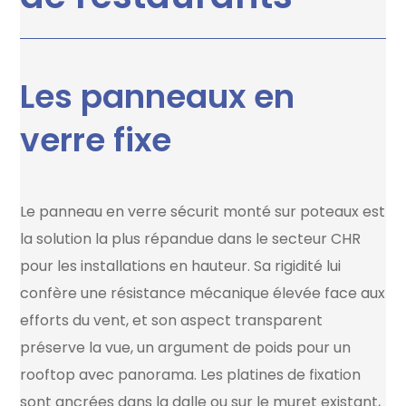
Les panneaux en
verre fixe
Le panneau en verre sécurit monté sur poteaux est
la solution la plus répandue dans le secteur CHR
pour les installations en hauteur. Sa rigidité lui
confère une résistance mécanique élevée face aux
efforts du vent, et son aspect transparent
préserve la vue, un argument de poids pour un
rooftop avec panorama. Les platines de fixation
sont ancrées dans la dalle ou sur le muret existant,