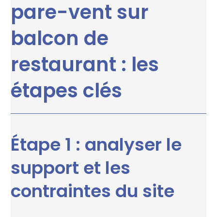
pare-vent sur
balcon de
restaurant : les
étapes clés
Étape 1 : analyser le
support et les
contraintes du site