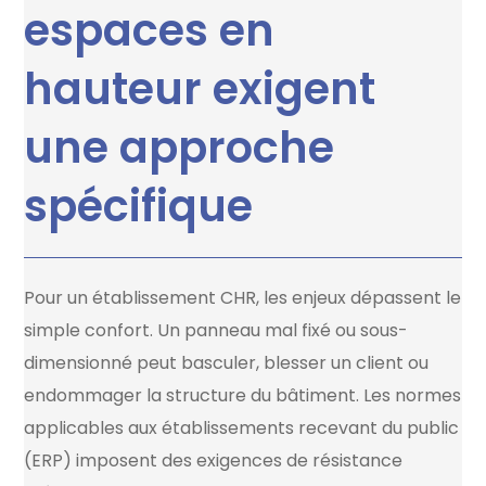
espaces en
hauteur exigent
une approche
spécifique
Pour un établissement CHR, les enjeux dépassent le
simple confort. Un panneau mal fixé ou sous-
dimensionné peut basculer, blesser un client ou
endommager la structure du bâtiment. Les normes
applicables aux établissements recevant du public
(ERP) imposent des exigences de résistance