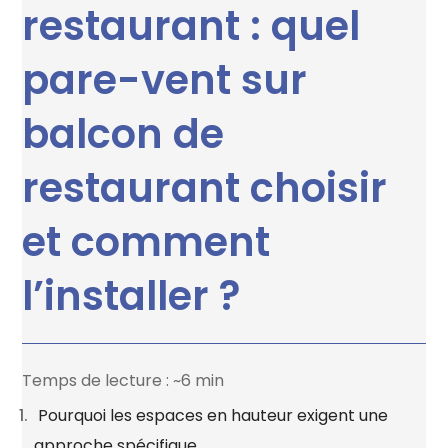
restaurant : quel
pare-vent sur
balcon de
restaurant choisir
et comment
l’installer ?
Temps de lecture : ~6 min
Pourquoi les espaces en hauteur exigent une
approche spécifique