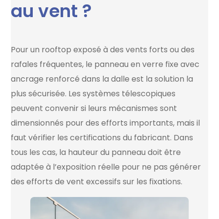
au vent ?
Pour un rooftop exposé à des vents forts ou des
rafales fréquentes, le panneau en verre fixe avec
ancrage renforcé dans la dalle est la solution la
plus sécurisée. Les systèmes télescopiques
peuvent convenir si leurs mécanismes sont
dimensionnés pour des efforts importants, mais il
faut vérifier les certifications du fabricant. Dans
tous les cas, la hauteur du panneau doit être
adaptée à l’exposition réelle pour ne pas générer
des efforts de vent excessifs sur les fixations.