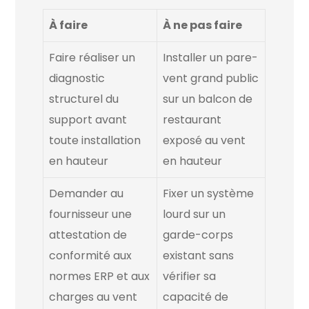
À faire
À ne pas faire
Faire réaliser un
Installer un pare-
diagnostic
vent grand public
structurel du
sur un balcon de
support avant
restaurant
toute installation
exposé au vent
en hauteur
en hauteur
Demander au
Fixer un système
fournisseur une
lourd sur un
attestation de
garde-corps
conformité aux
existant sans
normes ERP et aux
vérifier sa
charges au vent
capacité de