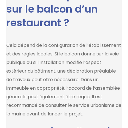
sur le balcon d’un
restaurant ?
Cela dépend de la configuration de l’établissement
et des règles locales. Si le balcon donne sur la voie
publique ou si l’installation modifie l’aspect
extérieur du bâtiment, une déclaration préalable
de travaux peut être nécessaire. Dans un
immeuble en copropriété, l’accord de l’assemblée
générale peut également être requis. Il est
recommandé de consulter le service urbanisme de
la mairie avant de lancer le projet.