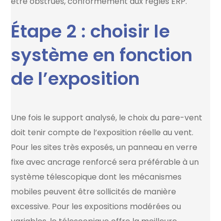
être obstrués, conformément aux règles ERP.
Étape 2 : choisir le
système en fonction
de l’exposition
Une fois le support analysé, le choix du pare-vent
doit tenir compte de l’exposition réelle au vent.
Pour les sites très exposés, un panneau en verre
fixe avec ancrage renforcé sera préférable à un
système télescopique dont les mécanismes
mobiles peuvent être sollicités de manière
excessive. Pour les expositions modérées ou