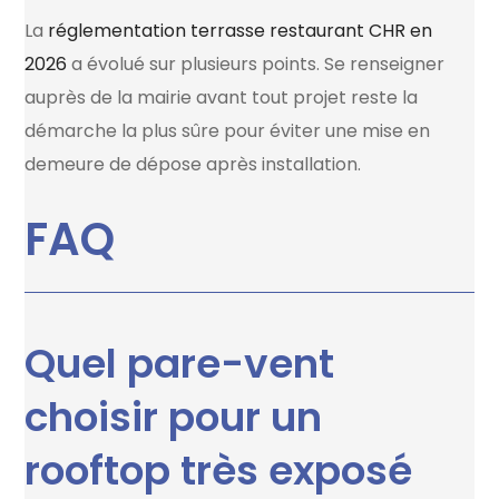
La
réglementation terrasse restaurant CHR en
2026
a évolué sur plusieurs points. Se renseigner
auprès de la mairie avant tout projet reste la
démarche la plus sûre pour éviter une mise en
demeure de dépose après installation.
FAQ
Quel pare-vent
choisir pour un
rooftop très exposé