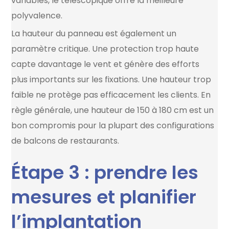
variables, le télescopique offre la meilleure
polyvalence.
La hauteur du panneau est également un
paramètre critique. Une protection trop haute
capte davantage le vent et génère des efforts
plus importants sur les fixations. Une hauteur trop
faible ne protège pas efficacement les clients. En
règle générale, une hauteur de 150 à 180 cm est un
bon compromis pour la plupart des configurations
de balcons de restaurants.
Étape 3 : prendre les
mesures et planifier
l’implantation