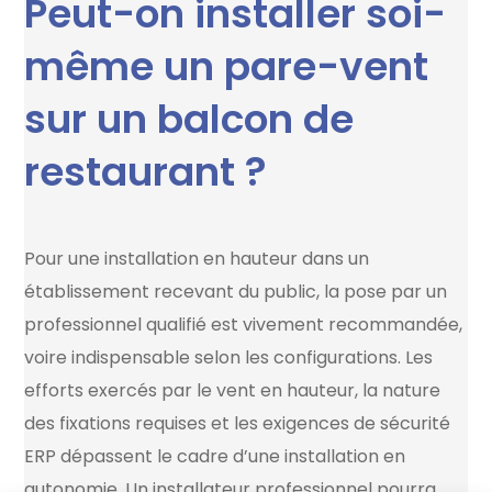
Peut-on installer soi-
même un pare-vent
sur un balcon de
restaurant ?
Pour une installation en hauteur dans un
établissement recevant du public, la pose par un
professionnel qualifié est vivement recommandée,
voire indispensable selon les configurations. Les
efforts exercés par le vent en hauteur, la nature
des fixations requises et les exigences de sécurité
ERP dépassent le cadre d’une installation en
autonomie. Un installateur professionnel pourra