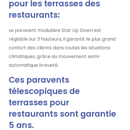
pour les terrasses des
restaurants:
Le paravent modulaire Star Up Down est
réglable sur 3 hauteurs, il garantit le plus grand
confort des clients dans toutes les situations
climatiques, grâce au mouvement semi-
automatique breveté.
Ces paravents
télescopiques de
terrasses pour
restaurants sont garantie
5 ans.