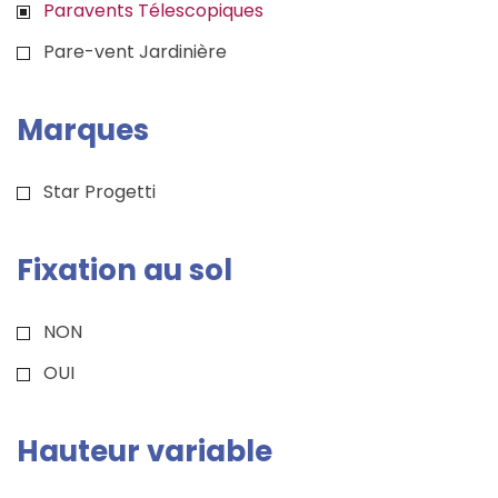
Paravents Télescopiques
Pare-vent Jardinière
Marques
Star Progetti
Fixation au sol
NON
OUI
Hauteur variable