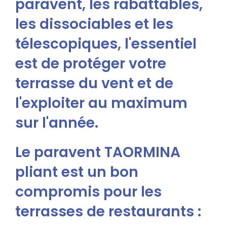
paravent, les rabattables,
les dissociables et les
télescopiques, l'essentiel
est de protéger votre
terrasse du vent et de
l'exploiter au maximum
sur l'année.
Le paravent TAORMINA
pliant est un bon
compromis pour les
terrasses de restaurants :