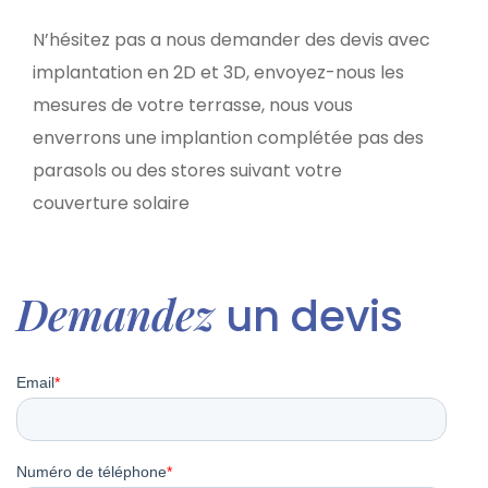
N’hésitez pas a nous demander des devis avec
implantation en 2D et 3D, envoyez-nous les
mesures de votre terrasse, nous vous
enverrons une implantion complétée pas des
parasols ou des stores suivant votre
couverture solaire
Demandez
un devis