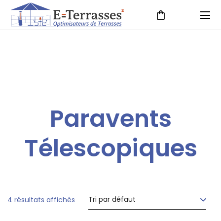
Paravents
Télescopiques
4 résultats affichés