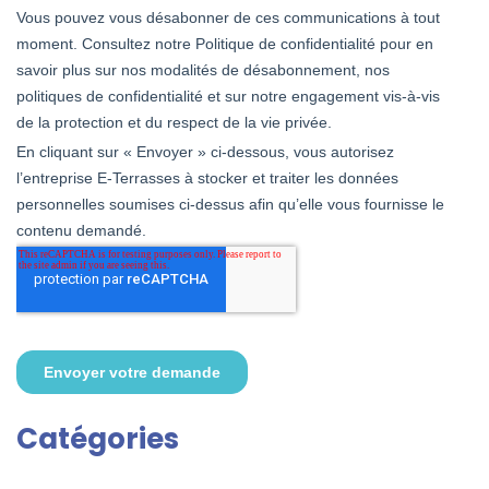
Catégories