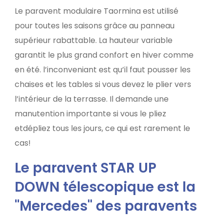
Le paravent modulaire Taormina est utilisé
pour toutes les saisons grâce au panneau
supérieur rabattable. La hauteur variable
garantit le plus grand confort en hiver comme
en été. l’inconveniant est qu’il faut pousser les
chaises et les tables si vous devez le plier vers
l’intérieur de la terrasse. Il demande une
manutention importante si vous le pliez
etdépliez tous les jours, ce qui est rarement le
cas!
Le paravent STAR UP
DOWN télescopique est la
"Mercedes" des paravents