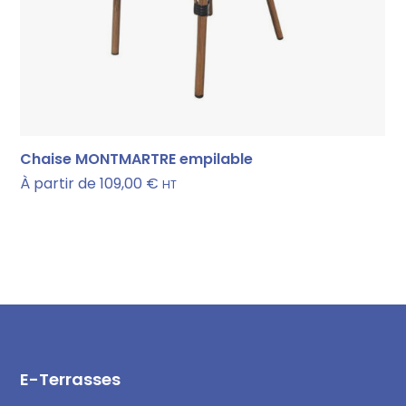
Chaise MONTMARTRE empilable
À partir de
109,00
€
HT
E-Terrasses