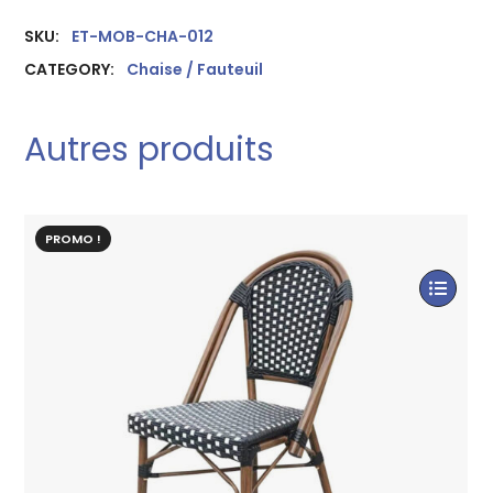
SKU:
ET-MOB-CHA-012
CATEGORY:
Chaise / Fauteuil
Autres produits
PROMO !