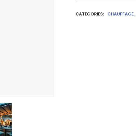
CATEGORIES:
CHAUFFAGE
,