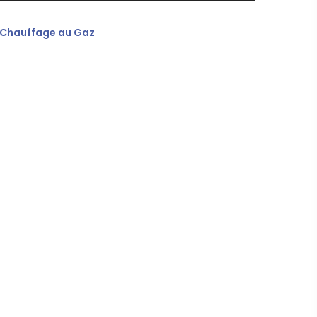
Chauffage au Gaz