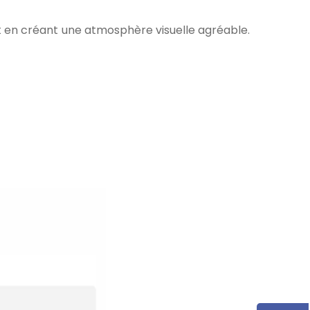
ut en créant une atmosphère visuelle agréable.