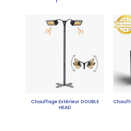
Chauffage Extérieur DOUBLE
Chauff
HEAD