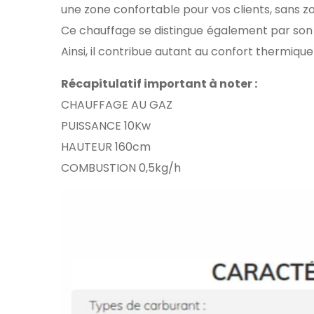
une zone confortable pour vos clients, sans zo
Ce chauffage se distingue également par son d
Ainsi, il contribue autant au confort thermiqu
Récapitulatif important à noter :
CHAUFFAGE AU GAZ
PUISSANCE 10Kw
HAUTEUR 160cm
COMBUSTION 0,5kg/h