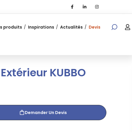
s produits
Inspirations
Actualités
Devis
Extérieur KUBBO
Demander Un Devis