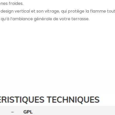
nes froides.
esign vertical et son vitrage, qui protège la flamme to
e qu’à l’ambiance générale de votre terrasse.