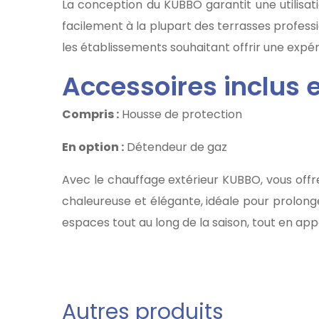
La conception du KUBBO garantit une utilisati
facilement à la plupart des terrasses profess
les établissements souhaitant offrir une expér
Accessoires inclus 
Compris :
Housse de protection
En option :
Détendeur de gaz
Avec le chauffage extérieur KUBBO, vous offre
chaleureuse et élégante, idéale pour prolonge
espaces tout au long de la saison, tout en ap
Autres produits