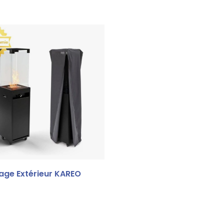
age Extérieur KAREO