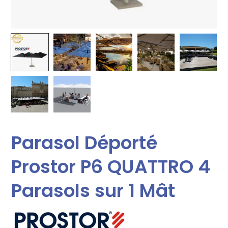
Parasol Déporté
Prostor P6 QUATTRO 4
Parasols sur 1 Mât