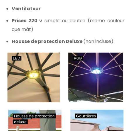
Ventilateur
Prises 220 v
simple ou double (même couleur
que mât)
Housse de protection Deluxe
(non incluse)