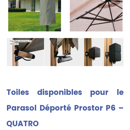
Toiles disponibles pour le
Parasol Déporté Prostor P6 –
QUATRO