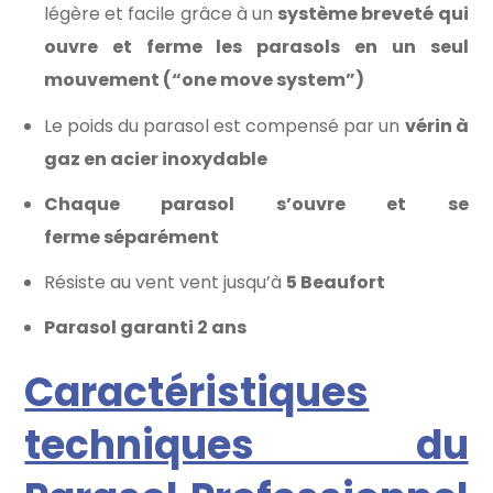
légère et facile grâce à un
système breveté qui
ouvre et ferme les parasols en un seul
mouvement (“one move system”)
Le poids du parasol est compensé par un
vérin à
gaz en acier inoxydable
Chaque parasol s’ouvre et se
ferme séparément
Résiste au vent vent jusqu’à
5 Beaufort
Parasol garanti 2 ans
Caractéristiques
techniques du