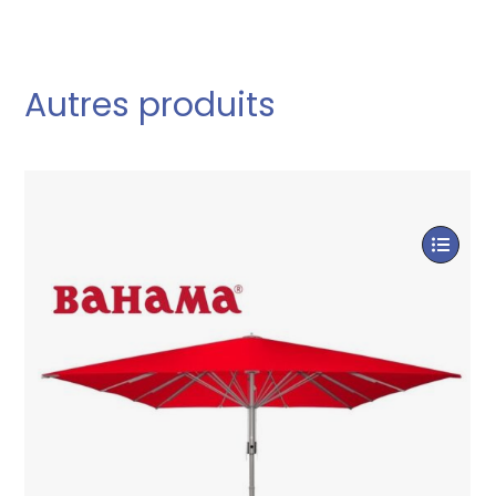
Autres produits