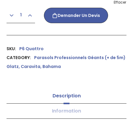
Effacer
Demander Un Devis
SKU:
P6 Quattro
CATEGORY:
Parasols Professionnels Géants (+ de 5m)
Glatz, Caravita, Bahama
Description
Information