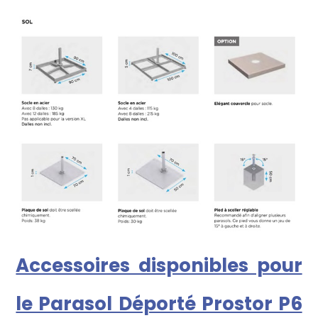
Accessoires disponibles pour
le Parasol Déporté Prostor P6