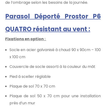
de l’ombrage selon les besoins de la journée.
Parasol Déporté Prostor P6
QUATRO résistant au vent :
Fixations en option :
Socle en acier galvanisé à chaud 90 x 90cm – 100
x 100 cm
Couvercle de socle assorti à la couleur du mât
Pied à sceller réglable
Plaque de sol 70 x 70 cm
Plaque de sol 50 x 70 cm pour une installation
près d’un mur