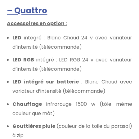
– Quattro
Accessoires en option :
LED
intégré : Blanc Chaud 24 v avec variateur
d’intensité (télécommande)
LED RGB
intégré : LED RGB 24 v avec variateur
d’intensité (télécommande)
LED intégré sur batterie
: Blanc Chaud avec
variateur d’intensité (télécommande)
Chauffage
infrarouge 1500 w (tôle même
couleur que mât)
Gouttières pluie
(couleur de la toile du parasol)
à zip