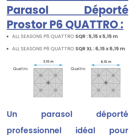
Parasol Déporté
Prostor P6 QUATTRO :
ALL SEASONS P6 QUATTRO
SQR : 5,15 x 5,15 m
ALL SEASONS P6 QUATTRO
SQR XL : 6,15 x 6,15 m
Un parasol déporté
professionnel idéal pour