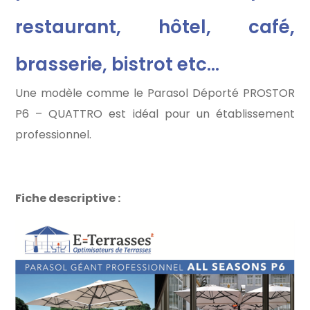
restaurant, hôtel, café,
brasserie, bistrot etc…
Une modèle comme le Parasol Déporté PROSTOR
P6 – QUATTRO est idéal pour un établissement
professionnel.
Fiche descriptive :