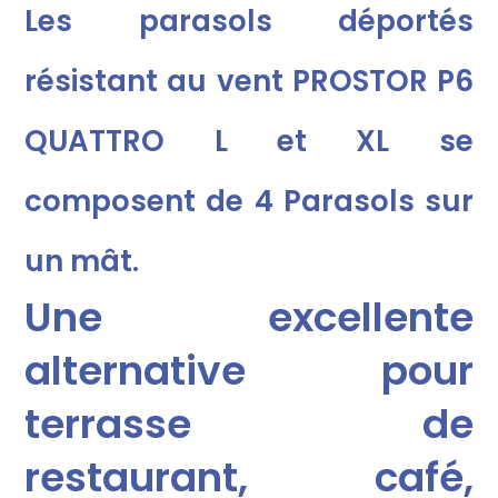
Les parasols déportés
résistant au vent PROSTOR P6
QUATTRO L et XL se
composent de 4 Parasols sur
un mât
.
Une excellente
alternative pour
terrasse de
restaurant, café,