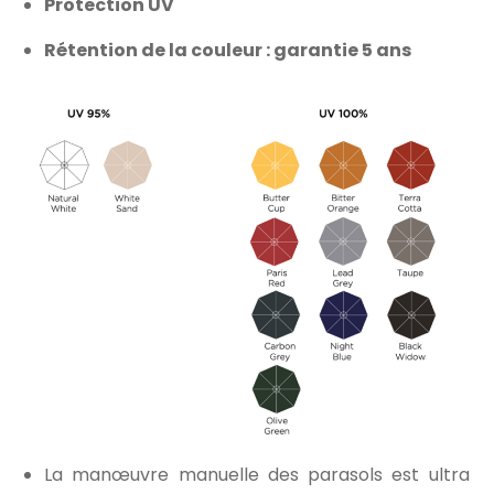
Protection UV
Rétention de la couleur : garantie 5 ans
La manœuvre manuelle des parasols est ultra