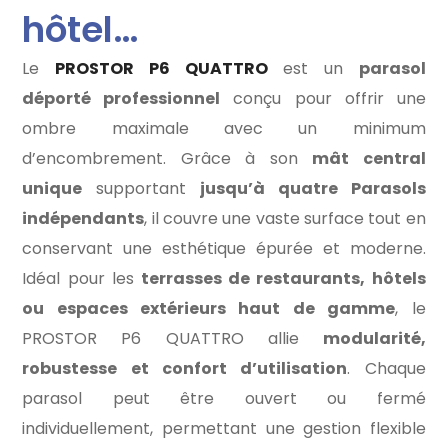
hôtel…
Le
PROSTOR P6 QUATTRO
est un
parasol
déporté professionnel
conçu pour offrir une
ombre maximale avec un minimum
d’encombrement. Grâce à son
mât central
unique
supportant
jusqu’à quatre Parasols
indépendants
, il couvre une vaste surface tout en
conservant une esthétique épurée et moderne.
Idéal pour les
terrasses de restaurants, hôtels
ou espaces extérieurs haut de gamme
, le
PROSTOR P6 QUATTRO allie
modularité,
robustesse et confort d’utilisation
. Chaque
parasol peut être ouvert ou fermé
individuellement, permettant une gestion flexible