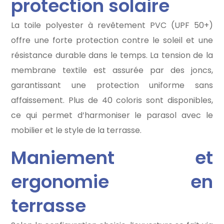
protection solaire
La toile polyester à revêtement PVC (UPF 50+)
offre une forte protection contre le soleil et une
résistance durable dans le temps. La tension de la
membrane textile est assurée par des joncs,
garantissant une protection uniforme sans
affaissement. Plus de 40 coloris sont disponibles,
ce qui permet d’harmoniser le parasol avec le
mobilier et le style de la terrasse.
Maniement et
ergonomie en
terrasse