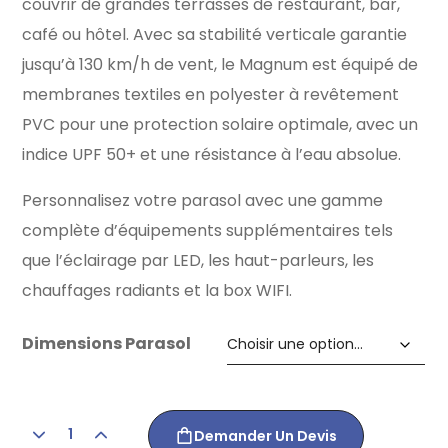
couvrir de grandes terrasses de restaurant, bar,
café ou hôtel. Avec sa stabilité verticale garantie
jusqu’à 130 km/h de vent, le Magnum est équipé de
membranes textiles en polyester à revêtement
PVC pour une protection solaire optimale, avec un
indice UPF 50+ et une résistance à l’eau absolue.
Personnalisez votre parasol avec une gamme
complète d’équipements supplémentaires tels
que l’éclairage par LED, les haut-parleurs, les
chauffages radiants et la box WIFI.
Dimensions Parasol
Demander Un Devis