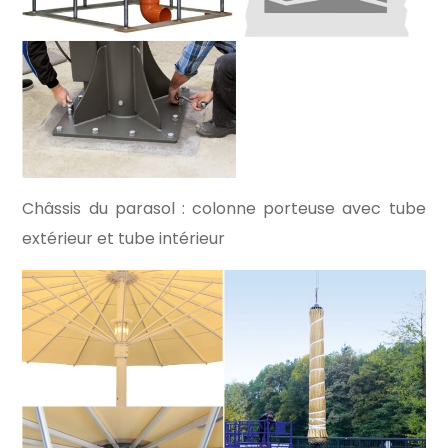
Châssis du parasol : colonne porteuse avec tube
extérieur et tube intérieur