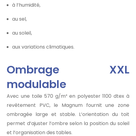
à l’humidité,
au sel,
au soleil,
aux variations climatiques.
Ombrage XXL
modulable
Avec une toile 570 g/m² en polyester 1100 dtex à
revêtement PVC, le Magnum fournit une zone
ombragée large et stable. L’orientation du toit
permet d’ajuster l’ombre selon la position du soleil
et l’organisation des tables.