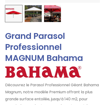
Grand Parasol
Professionnel
MAGNUM Bahama
Découvrez le Parasol Professionnel Géant Bahama
Magnum, notre modèle Premium offrant la plus
grande surface entoilée, jusqu’à 140 m2, pour