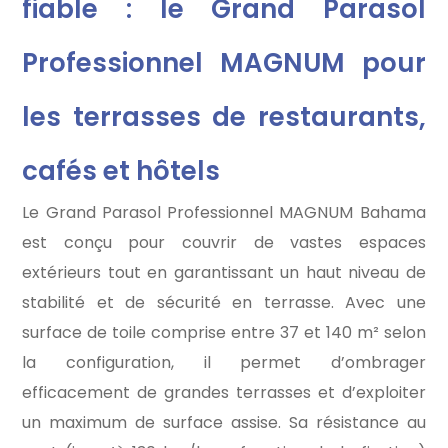
fiable : le Grand Parasol
Professionnel MAGNUM pour
les terrasses de restaurants,
cafés et hôtels
Le Grand Parasol Professionnel MAGNUM Bahama
est conçu pour couvrir de vastes espaces
extérieurs tout en garantissant un haut niveau de
stabilité et de sécurité en terrasse. Avec une
surface de toile comprise entre 37 et 140 m² selon
la configuration, il permet d’ombrager
efficacement de grandes terrasses et d’exploiter
un maximum de surface assise. Sa résistance au