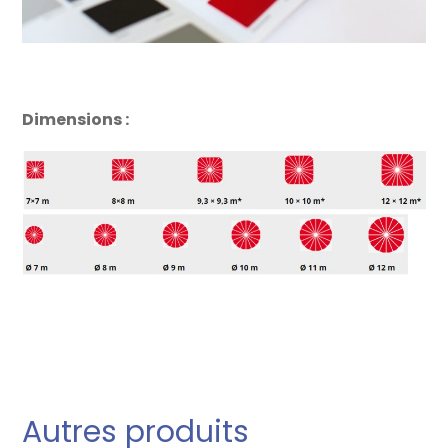
Dimensions :
Autres produits