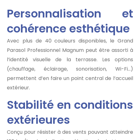
Personnalisation et
cohérence esthétique
Avec plus de 40 couleurs disponibles, le Grand
Parasol Professionnel Magnum peut être assorti à
l’identité visuelle de la terrasse. Les options
(chauffage, éclairage, sonorisation, Wi-Fi…)
permettent d’en faire un point central de l’accueil
extérieur.
Stabilité en conditions
extérieures
Conçu pour résister à des vents pouvant atteindre