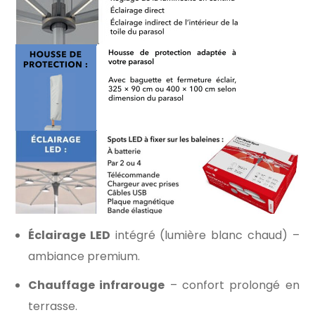
Éclairage LED
intégré (lumière blanc chaud) –
ambiance premium.
Chauffage infrarouge
– confort prolongé en
terrasse.