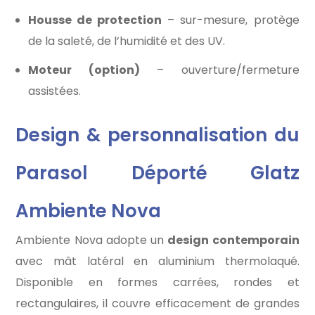
Housse de protection
– sur-mesure, protège
de la saleté, de l’humidité et des UV.
Moteur (option)
– ouverture/fermeture
assistées.
Design & personnalisation du
Parasol Déporté Glatz
Ambiente Nova
Ambiente Nova adopte un
design contemporain
avec mât latéral en aluminium thermolaqué.
Disponible en formes carrées, rondes et
rectangulaires, il couvre efficacement de grandes