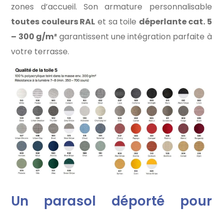
zones d’accueil. Son armature personnalisable
toutes couleurs RAL
et sa toile
déperlante cat. 5
– 300 g/m²
garantissent une intégration parfaite à
votre terrasse.
Un parasol déporté pour