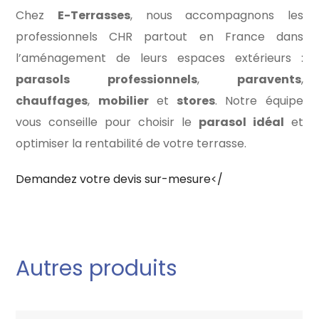
Chez
E-Terrasses
, nous accompagnons les
professionnels CHR partout en France dans
l’aménagement de leurs espaces extérieurs :
parasols professionnels
,
paravents
,
chauffages
,
mobilier
et
stores
. Notre équipe
vous conseille pour choisir le
parasol idéal
et
optimiser la rentabilité de votre terrasse.
Demandez votre devis sur-mesure</
Autres produits