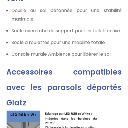
Douille au sol bétonnée pour une stabilité
maximale.
Socle avec tube de support pour installation fixe.
Socle à roulettes pour une mobilité totale.
Console murale Ambiente pour libérer le sol.
Accessoires compatibles
avec les parasols déportés
Glatz