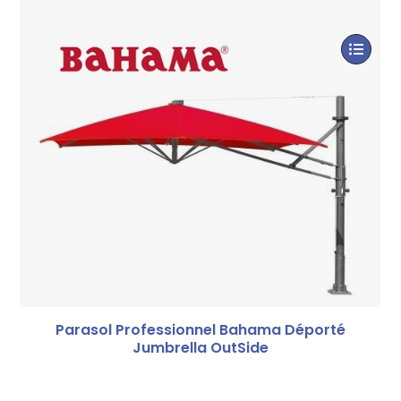
Parasol Professionnel Bahama Déporté
Jumbrella OutSide