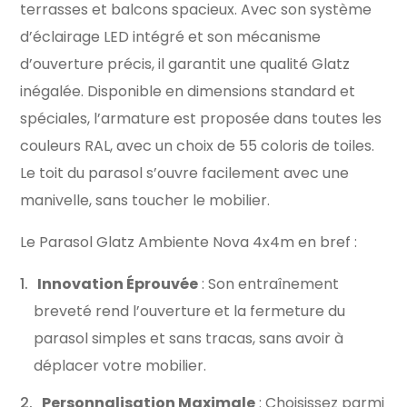
terrasses et balcons spacieux. Avec son système
d’éclairage LED intégré et son mécanisme
d’ouverture précis, il garantit une qualité Glatz
inégalée. Disponible en dimensions standard et
spéciales, l’armature est proposée dans toutes les
couleurs RAL, avec un choix de 55 coloris de toiles.
Le toit du parasol s’ouvre facilement avec une
manivelle, sans toucher le mobilier.
Le Parasol Glatz Ambiente Nova 4x4m en bref :
Innovation Éprouvée
: Son entraînement
breveté rend l’ouverture et la fermeture du
parasol simples et sans tracas, sans avoir à
déplacer votre mobilier.
Personnalisation Maximale
: Choisissez parmi