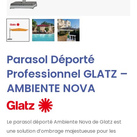
Parasol Déporté
Professionnel GLATZ –
AMBIENTE NOVA
Le parasol déporté Ambiente Nova de Glatz est
une solution d’ombrage majestueuse pour les