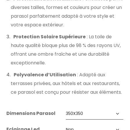
diverses tailles, formes et couleurs pour créer un
parasol parfaitement adapté à votre style et
votre espace extérieur.
Protection Solaire Supérieure
: La toile de
haute qualité bloque plus de 98 % des rayons UV,
offrant une ombre fraîche et une durabilité
exceptionnelle.
Polyvalence d’Utilisation
: Adapté aux
terrasses privées, aux hôtels et aux restaurants,
ce parasol est conçu pour résister aux éléments.
Dimensions Parasol
Eclairage Led