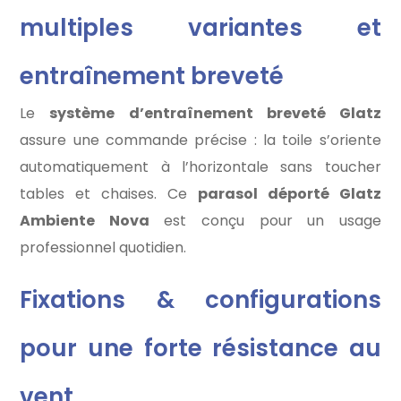
multiples variantes et
entraînement breveté
Le
système d’entraînement breveté Glatz
assure une commande précise : la toile s’oriente
automatiquement à l’horizontale sans toucher
tables et chaises. Ce
parasol déporté Glatz
Ambiente Nova
est conçu pour un usage
professionnel quotidien.
Fixations & configurations
pour une forte résistance au
vent