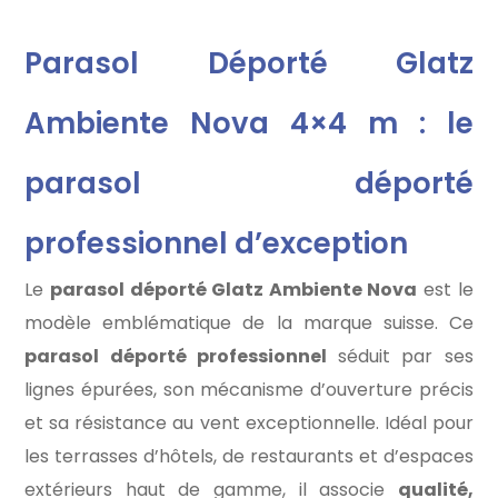
Parasol Déporté Glatz
Ambiente Nova 4×4 m : le
parasol déporté
professionnel d’exception
Le
parasol déporté Glatz Ambiente Nova
est le
modèle emblématique de la marque suisse. Ce
parasol déporté professionnel
séduit par ses
lignes épurées, son mécanisme d’ouverture précis
et sa résistance au vent exceptionnelle. Idéal pour
les terrasses d’hôtels, de restaurants et d’espaces
extérieurs haut de gamme, il associe
qualité,