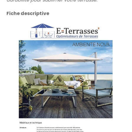
Fiche descriptive