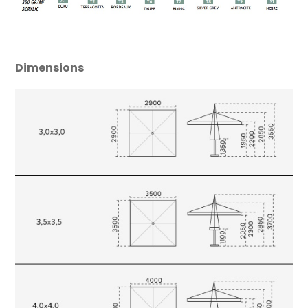
Dimensions