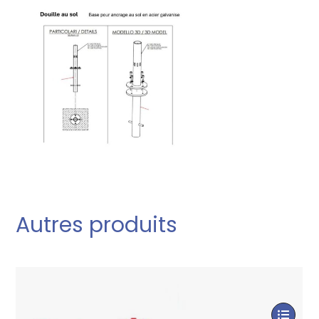
Autres produits