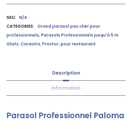
SKU:
N/A
CATEGORIES:
Grand parasol pas cher pour
professionnels
,
Parasols Professionnels jusqu'à 5 m
Glatz, Caravita, Prostor, pour restaurant
Description
Information
Parasol Professionnel Paloma