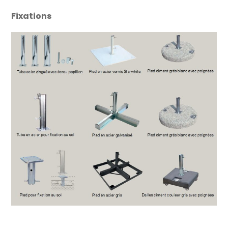
Fixations