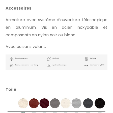
Accessoires
Armature avec système d’ouverture télescopique
en aluminium. Vis en acier inoxydable et
composants en nylon noir ou blanc.
Avec ou sans volant.
Toile