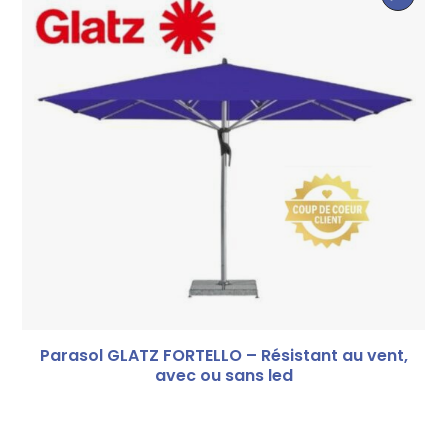
Parasol GLATZ FORTELLO – Résistant au vent,
avec ou sans led