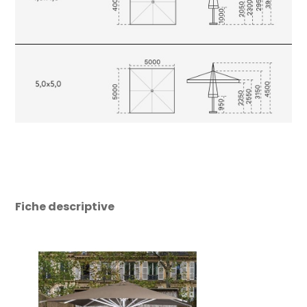
Fiche descriptive