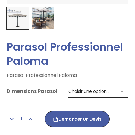
Parasol Professionnel
Paloma
Parasol Professionnel Paloma
Dimensions Parasol
Demander Un Devis