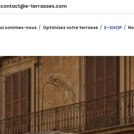
contact@e-terrasses.com
ui sommes-nous
Optimisez votre terrasse
E-SHOP
No