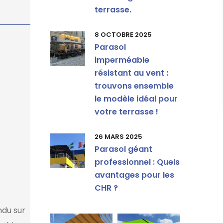
terrasse.
8 OCTOBRE 2025
Parasol
imperméable
résistant au vent :
trouvons ensemble
le modèle idéal pour
votre terrasse !
26 MARS 2025
Parasol géant
professionnel : Quels
avantages pour les
CHR ?
ndu sur