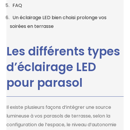
FAQ
Un éclairage LED bien choisi prolonge vos
soirées en terrasse
Les différents types
d’éclairage LED
pour parasol
Il existe plusieurs façons d’intégrer une source
lumineuse à vos parasols de terrasse, selon la
configuration de l’espace, le niveau d’autonomie