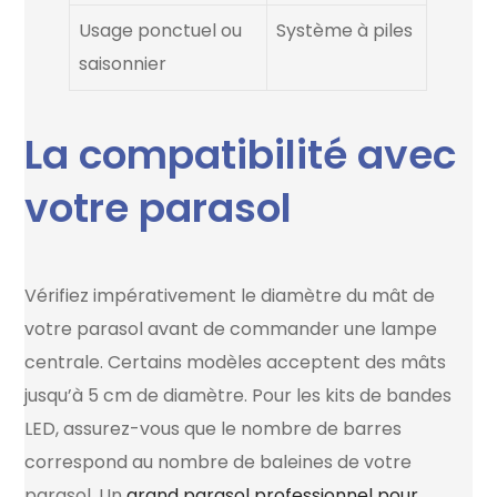
Usage ponctuel ou
Système à piles
saisonnier
La compatibilité avec
votre parasol
Vérifiez impérativement le diamètre du mât de
votre parasol avant de commander une lampe
centrale. Certains modèles acceptent des mâts
jusqu’à 5 cm de diamètre. Pour les kits de bandes
LED, assurez-vous que le nombre de barres
correspond au nombre de baleines de votre
parasol. Un
grand parasol professionnel pour