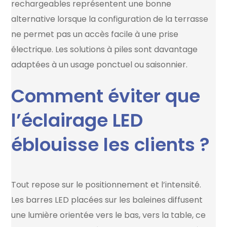
rechargeables représentent une bonne
alternative lorsque la configuration de la terrasse
ne permet pas un accès facile à une prise
électrique. Les solutions à piles sont davantage
adaptées à un usage ponctuel ou saisonnier.
Comment éviter que
l’éclairage LED
éblouisse les clients ?
Tout repose sur le positionnement et l’intensité.
Les barres LED placées sur les baleines diffusent
une lumière orientée vers le bas, vers la table, ce