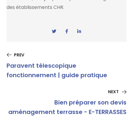
des établissements CHR.
PREV
Paravent télescopique
fonctionnement | guide pratique
NEXT
Bien préparer son devis
aménagement terrasse - E-TERRASSES