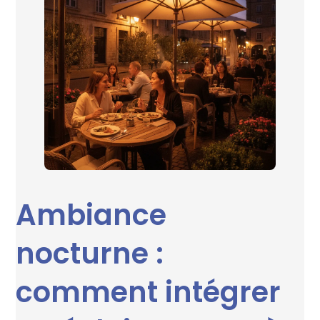
Ambiance
nocturne :
comment intégrer