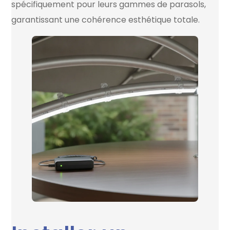
spécifiquement pour leurs gammes de parasols,
garantissant une cohérence esthétique totale.