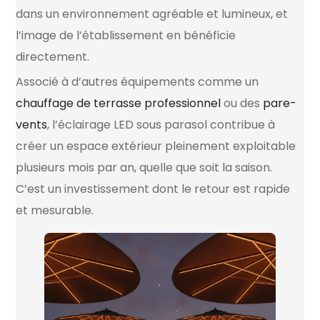
dans un environnement agréable et lumineux, et
l’image de l’établissement en bénéficie
directement.
Associé à d’autres équipements comme un
chauffage de terrasse professionnel
ou des
pare-
vents
, l’éclairage LED sous parasol contribue à
créer un espace extérieur pleinement exploitable
plusieurs mois par an, quelle que soit la saison.
C’est un investissement dont le retour est rapide
et mesurable.