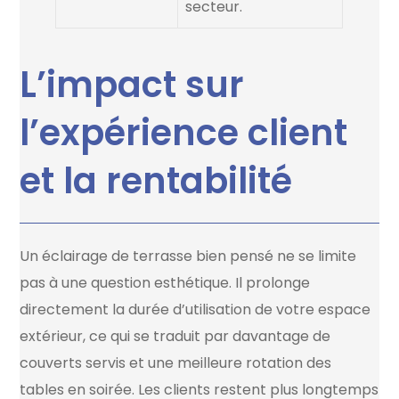
secteur.
L’impact sur
l’expérience client
et la rentabilité
Un éclairage de terrasse bien pensé ne se limite
pas à une question esthétique. Il prolonge
directement la durée d’utilisation de votre espace
extérieur, ce qui se traduit par davantage de
couverts servis et une meilleure rotation des
tables en soirée. Les clients restent plus longtemps