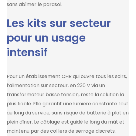
sans abîmer le parasol.
Les kits sur secteur
pour un usage
intensif
Pour un établissement CHR qui ouvre tous les soirs,
l’alimentation sur secteur, en 230 V via un
transformateur basse tension, reste la solution la
plus fiable. Elle garantit une lumière constante tout
au long du service, sans risque de batterie à plat en
plein dîner. Le câblage est guidé le long du mât et
maintenu par des colliers de serrage discrets.