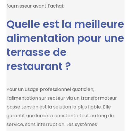
fournisseur avant l’achat.
Quelle est la meilleure
alimentation pour une
terrasse de
restaurant ?
Pour un usage professionnel quotidien,
l’alimentation sur secteur via un transformateur
basse tension est la solution la plus fiable. Elle
garantit une lumière constante tout au long du
service, sans interruption. Les systèmes