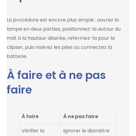
La procédure est encore plus simple : ouvrez la
lampe en deux parties, positionnez-la autour du
mât à la hauteur désirée, refermez-la pour la
clipser, puis insérez les piles ou connectez la
batterie.
À faire et à ne pas
faire
À faire
À ne pas faire
Vérifier la
Ignorer le diamètre