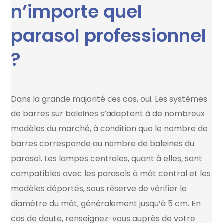
n’importe quel
parasol professionnel
?
Dans la grande majorité des cas, oui. Les systèmes
de barres sur baleines s’adaptent à de nombreux
modèles du marché, à condition que le nombre de
barres corresponde au nombre de baleines du
parasol. Les lampes centrales, quant à elles, sont
compatibles avec les parasols à mât central et les
modèles déportés, sous réserve de vérifier le
diamètre du mât, généralement jusqu’à 5 cm. En
cas de doute, renseignez-vous auprès de votre