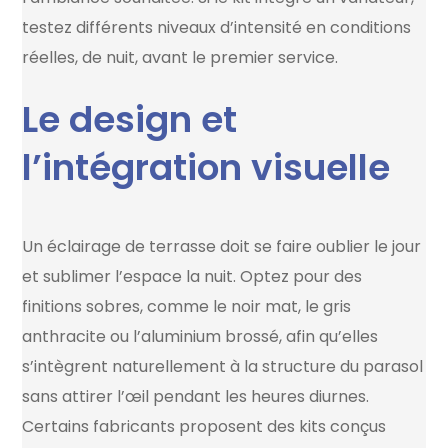
testez différents niveaux d’intensité en conditions
réelles, de nuit, avant le premier service.
Le design et
l’intégration visuelle
Un éclairage de terrasse doit se faire oublier le jour
et sublimer l’espace la nuit. Optez pour des
finitions sobres, comme le noir mat, le gris
anthracite ou l’aluminium brossé, afin qu’elles
s’intègrent naturellement à la structure du parasol
sans attirer l’œil pendant les heures diurnes.
Certains fabricants proposent des kits conçus