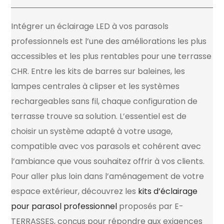
Intégrer un éclairage LED à vos parasols
professionnels est l’une des améliorations les plus
accessibles et les plus rentables pour une terrasse
CHR. Entre les kits de barres sur baleines, les
lampes centrales à clipser et les systèmes
rechargeables sans fil, chaque configuration de
terrasse trouve sa solution. L’essentiel est de
choisir un système adapté à votre usage,
compatible avec vos parasols et cohérent avec
l’ambiance que vous souhaitez offrir à vos clients.
Pour aller plus loin dans l’aménagement de votre
espace extérieur, découvrez les
kits d’éclairage
pour parasol professionnel
proposés par E-
TERRASSES, conçus pour répondre aux exigences