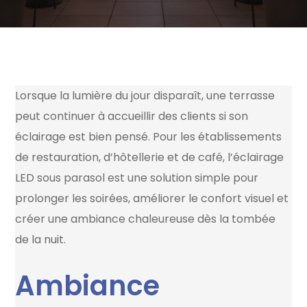
Lorsque la lumière du jour disparaît, une terrasse
peut continuer à accueillir des clients si son
éclairage est bien pensé. Pour les établissements
de restauration, d’hôtellerie et de café, l’éclairage
LED sous parasol est une solution simple pour
prolonger les soirées, améliorer le confort visuel et
créer une ambiance chaleureuse dès la tombée
de la nuit.
Ambiance