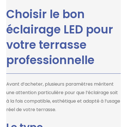
Choisir le bon
éclairage LED pour
votre terrasse
professionnelle
Avant d’acheter, plusieurs paramètres méritent
une attention particulière pour que l’éclairage soit
à la fois compatible, esthétique et adapté à l’usage
réel de votre terrasse.