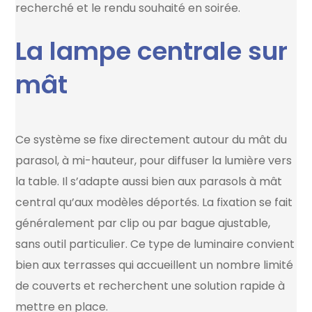
recherché et le rendu souhaité en soirée.
La lampe centrale sur
mât
Ce système se fixe directement autour du mât du
parasol, à mi-hauteur, pour diffuser la lumière vers
la table. Il s’adapte aussi bien aux parasols à mât
central qu’aux modèles déportés. La fixation se fait
généralement par clip ou par bague ajustable,
sans outil particulier. Ce type de luminaire convient
bien aux terrasses qui accueillent un nombre limité
de couverts et recherchent une solution rapide à
mettre en place.