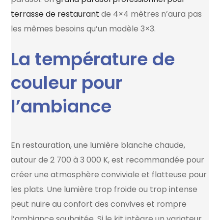
terrasse de restaurant
de 4×4 mètres n’aura pas
les mêmes besoins qu’un modèle 3×3.
La température de
couleur pour
l’ambiance
En restauration, une lumière blanche chaude,
autour de 2 700 à 3 000 K, est recommandée pour
créer une atmosphère conviviale et flatteuse pour
les plats. Une lumière trop froide ou trop intense
peut nuire au confort des convives et rompre
l’ambiance souhaitée. Si le kit intègre un variateur,