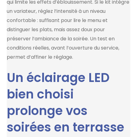
qui limite les effets d’éblouissement. Si le kit intègre
un variateur, réglez l’intensité à un niveau
confortable : suffisant pour lire le menu et
distinguer les plats, mais assez doux pour
préserver l’ambiance de la soirée. Un test en
conditions réelles, avant l’ouverture du service,
permet d’affiner le réglage.
Un éclairage LED
bien choisi
prolonge vos
soirées en terrasse