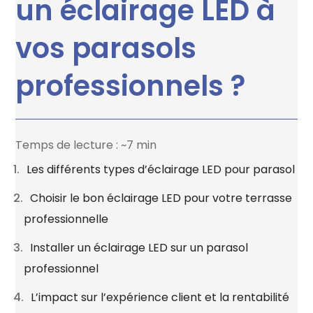
un éclairage LED à
vos parasols
professionnels ?
Temps de lecture : ~7 min
Les différents types d’éclairage LED pour parasol
Choisir le bon éclairage LED pour votre terrasse
professionnelle
Installer un éclairage LED sur un parasol
professionnel
L’impact sur l’expérience client et la rentabilité