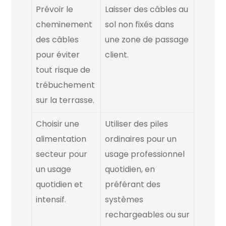
Prévoir le
Laisser des câbles au
cheminement
sol non fixés dans
des câbles
une zone de passage
pour éviter
client.
tout risque de
trébuchement
sur la terrasse.
Choisir une
Utiliser des piles
alimentation
ordinaires pour un
secteur pour
usage professionnel
un usage
quotidien, en
quotidien et
préférant des
intensif.
systèmes
rechargeables ou sur