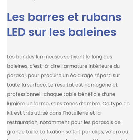
Les barres et rubans
LED sur les baleines
Les bandes lumineuses se fixent le long des
baleines, c’est-à-dire l’armature intérieure du
parasol, pour produire un éclairage réparti sur
toute la surface. Le résultat est homogène et
professionnel : chaque table bénéficie d’une
lumière uniforme, sans zones d’ombre. Ce type de
kit est très utilisé dans l’hôtellerie et la
restauration, notamment pour les parasols de
grande taille. La fixation se fait par clips, velcro ou