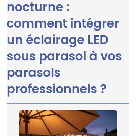
nocturne :
comment intégrer
un éclairage LED
sous parasol à vos
parasols
professionnels ?