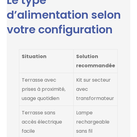
Le type
d’alimentation selon
votre configuration
Situation
Solution
recommandée
Terrasse avec
Kit sur secteur
prises à proximité,
avec
usage quotidien
transformateur
Terrasse sans
Lampe
accès électrique
rechargeable
facile
sans fil