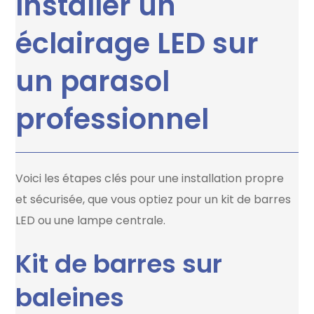
Installer un
éclairage LED sur
un parasol
professionnel
Voici les étapes clés pour une installation propre
et sécurisée, que vous optiez pour un kit de barres
LED ou une lampe centrale.
Kit de barres sur
baleines