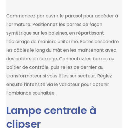
Commencez par ouvrir le parasol pour accéder à
l’armature. Positionnez les barres de façon
symétrique sur les baleines, en répartissant
l’éclairage de manière uniforme. Faites descendre
les câbles le long du mât en les maintenant avec
des colliers de serrage. Connectez les barres au
boîtier de contrôle, puis reliez ce dernier au
transformateur si vous êtes sur secteur. Réglez
ensuite l’intensité via le variateur pour obtenir
l’ambiance souhaitée.
Lampe centrale à
clipser