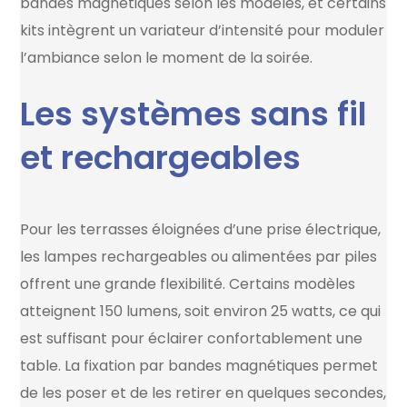
bandes magnétiques selon les modèles, et certains
kits intègrent un variateur d’intensité pour moduler
l’ambiance selon le moment de la soirée.
Les systèmes sans fil
et rechargeables
Pour les terrasses éloignées d’une prise électrique,
les lampes rechargeables ou alimentées par piles
offrent une grande flexibilité. Certains modèles
atteignent 150 lumens, soit environ 25 watts, ce qui
est suffisant pour éclairer confortablement une
table. La fixation par bandes magnétiques permet
de les poser et de les retirer en quelques secondes,