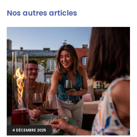
Nos autres articles
4 DÉCEMBRE 2025