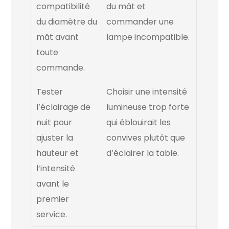
compatibilité
du mât et
du diamètre du
commander une
mât avant
lampe incompatible.
toute
commande.
Tester
Choisir une intensité
l’éclairage de
lumineuse trop forte
nuit pour
qui éblouirait les
ajuster la
convives plutôt que
hauteur et
d’éclairer la table.
l’intensité
avant le
premier
service.