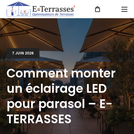
7 JUIN 2026
Comment monter
un éclairage LED
pour parasol – E-
TERRASSES