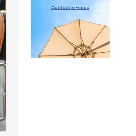
Contactez-nous