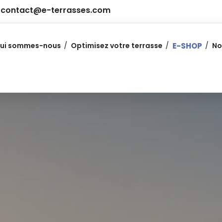
contact@e-terrasses.com
ui sommes-nous
Optimisez votre terrasse
E-SHOP
No