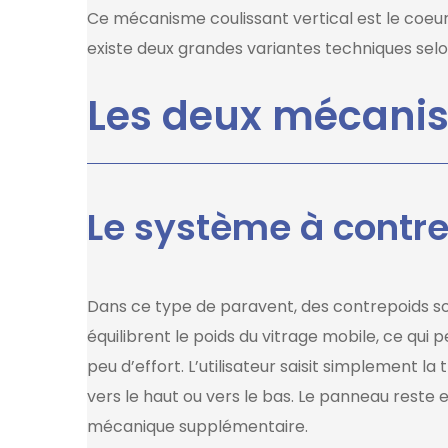
Ce mécanisme coulissant vertical est le coeur
existe deux grandes variantes techniques selon
Les deux mécani
Le système à contre
Dans ce type de paravent, des contrepoids son
équilibrent le poids du vitrage mobile, ce qui
peu d’effort. L’utilisateur saisit simplement
vers le haut ou vers le bas. Le panneau reste e
mécanique supplémentaire.