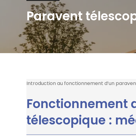
Paravent télesco
Introduction au fonctionnement d’un paraven
Fonctionnement 
télescopique : m