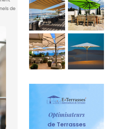
nnels de
Optimisateurs
de Terrasses