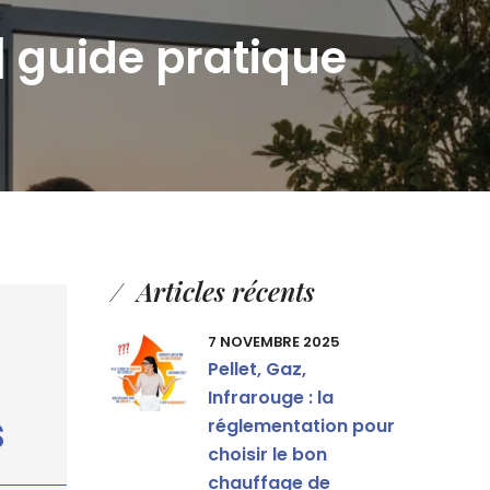
 guide pratique
Articles récents
7 NOVEMBRE 2025
Pellet, Gaz,
Infrarouge : la
s
réglementation pour
choisir le bon
chauffage de