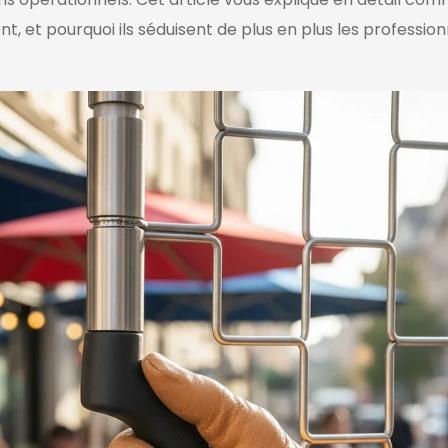
t, et pourquoi ils séduisent de plus en plus les professio