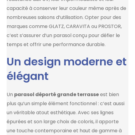
capacité à conserver leur couleur même après de
nombreuses saisons d’utilisation. Opter pour des
marques comme GLATZ, CARAVITA ou PROSTOR,
c’est s’assurer d’un parasol conçu pour défier le
temps et offrir une performance durable.
Un design moderne et
élégant
Un
parasol déporté grande terrasse
est bien
plus qu’un simple élément fonctionnel : c’est aussi
un véritable atout esthétique. Avec ses lignes
épurées et son large choix de coloris, il apporte
une touche contemporaine et haut de gamme à