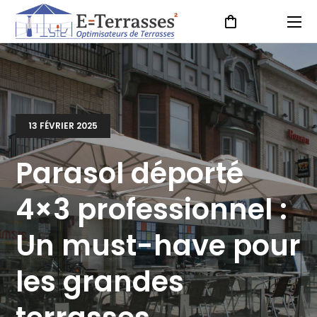
13 FÉVRIER 2025
Parasol déporté
4×3 professionnel :
Un must-have pour
les grandes