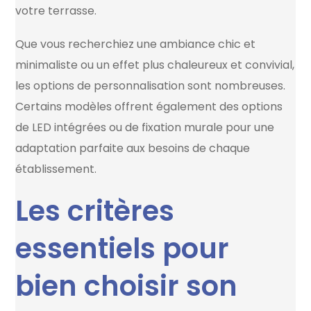
votre terrasse.
Que vous recherchiez une ambiance chic et
minimaliste ou un effet plus chaleureux et convivial,
les options de personnalisation sont nombreuses.
Certains modèles offrent également des options
de LED intégrées ou de fixation murale pour une
adaptation parfaite aux besoins de chaque
établissement.
Les critères
essentiels pour
bien choisir son