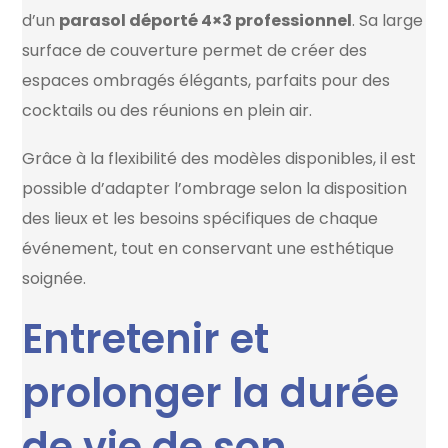
d’un
parasol déporté 4×3 professionnel
. Sa large
surface de couverture permet de créer des
espaces ombragés élégants, parfaits pour des
cocktails ou des réunions en plein air.
Grâce à la flexibilité des modèles disponibles, il est
possible d’adapter l’ombrage selon la disposition
des lieux et les besoins spécifiques de chaque
événement, tout en conservant une esthétique
soignée.
Entretenir et
prolonger la durée
de vie de son