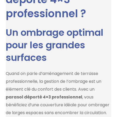
professionnel ?
Un ombrage optimal
pour les grandes
surfaces
Quand on parle d’aménagement de terrasse
professionnelle, la gestion de l’ombrage est un
élément clé du confort des clients. Avec un
parasol déporté 4×3 professionnel
, vous
bénéficiez d’une couverture idéale pour ombrager
de larges espaces sans encombrer la circulation.