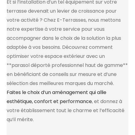
Et si l’installation d’un tel équipement sur votre
terrasse devenait un levier de croissance pour
votre activité ? Chez E-Terrasses, nous mettons
notre expertise à votre service pour vous
accompagner dans le choix de la solution la plus
adaptée à vos besoins. Découvrez comment
optimiser votre espace extérieur avec un
**parasol déporté professionnel haut de gamme**
en bénéficiant de conseils sur mesure et d’une
sélection des meilleures marques du marché.
Faites le choix d’un aménagement qui allie
esthétique, confort et performance
, et donnez à
votre établissement tout le charme et l’efficacité
qu’il mérite.