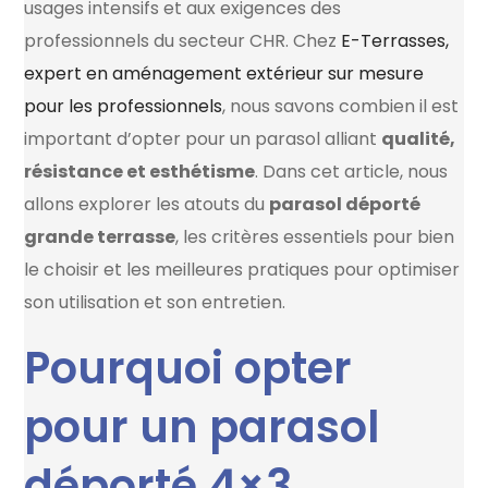
usages intensifs et aux exigences des
professionnels du secteur CHR. Chez
E-Terrasses,
expert en aménagement extérieur sur mesure
pour les professionnels
, nous savons combien il est
important d’opter pour un parasol alliant
qualité,
résistance et esthétisme
. Dans cet article, nous
allons explorer les atouts du
parasol déporté
grande terrasse
, les critères essentiels pour bien
le choisir et les meilleures pratiques pour optimiser
son utilisation et son entretien.
Pourquoi opter
pour un parasol
déporté 4×3