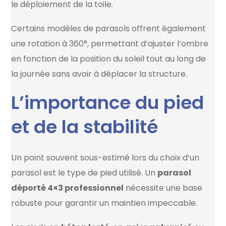
le déploiement de la toile.
Certains modèles de parasols offrent également
une rotation à 360°, permettant d’ajuster l’ombre
en fonction de la position du soleil tout au long de
la journée sans avoir à déplacer la structure.
L’importance du pied
et de la stabilité
Un point souvent sous-estimé lors du choix d’un
parasol est le type de pied utilisé. Un
parasol
déporté 4×3 professionnel
nécessite une base
robuste pour garantir un maintien impeccable.