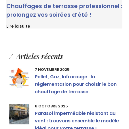
Chauffages de terrasse professionnel :
prolongez vos soirées d’été !
Lire la suite
Articles récents
7 NOVEMBRE 2025
Pellet, Gaz, Infrarouge : la
réglementation pour choisir le bon
chauffage de terrasse.
8 OCTOBRE 2025
Parasol imperméable résistant au
vent : trouvons ensemble le modèle
idéal pour votre terrasse !