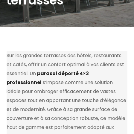
terrasses
Sur les grandes terrasses des hôtels, restaurants
et cafés, offrir un confort optimal à vos clients est
essentiel. Un
parasol déporté 4×3
professionnel
s’impose comme une solution
idéale pour ombrager efficacement de vastes
espaces tout en apportant une touche d’élégance
et de modernité. Grâce à sa grande surface de
couverture et à sa conception robuste, ce modèle
haut de gamme est parfaitement adapté aux