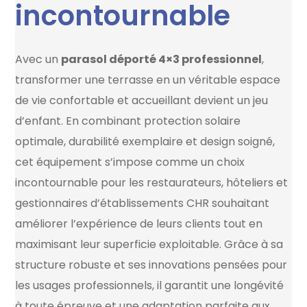
incontournable
Avec un
parasol déporté 4×3 professionnel
,
transformer une terrasse en un véritable espace
de vie confortable et accueillant devient un jeu
d’enfant. En combinant protection solaire
optimale, durabilité exemplaire et design soigné,
cet équipement s’impose comme un choix
incontournable pour les restaurateurs, hôteliers et
gestionnaires d’établissements CHR souhaitant
améliorer l’expérience de leurs clients tout en
maximisant leur superficie exploitable. Grâce à sa
structure robuste et ses innovations pensées pour
les usages professionnels, il garantit une longévité
à toute épreuve et une adaptation parfaite aux