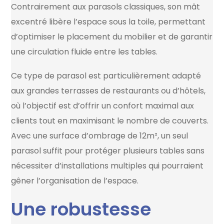
Contrairement aux parasols classiques, son mât
excentré libère l’espace sous la toile, permettant
d’optimiser le placement du mobilier et de garantir
une circulation fluide entre les tables.
Ce type de parasol est particulièrement adapté
aux grandes terrasses de restaurants ou d’hôtels,
où l’objectif est d’offrir un confort maximal aux
clients tout en maximisant le nombre de couverts.
Avec une surface d’ombrage de 12m², un seul
parasol suffit pour protéger plusieurs tables sans
nécessiter d’installations multiples qui pourraient
gêner l’organisation de l’espace.
Une robustesse