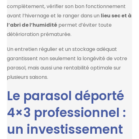
complètement, vérifier son bon fonctionnement
avant l’hivernage et le ranger dans un
lieu sec et à
l’abri de l’humidité
permet d’éviter toute
détérioration prématurée.
Un entretien régulier et un stockage adéquat
garantissent non seulement la longévité de votre
parasol, mais aussi une rentabilité optimale sur
plusieurs saisons.
Le parasol déporté
4×3 professionnel :
un investissement