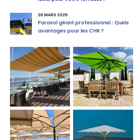
26 MARS 2025
Parasol géant professionnel : Quels
avantages pour les CHR ?