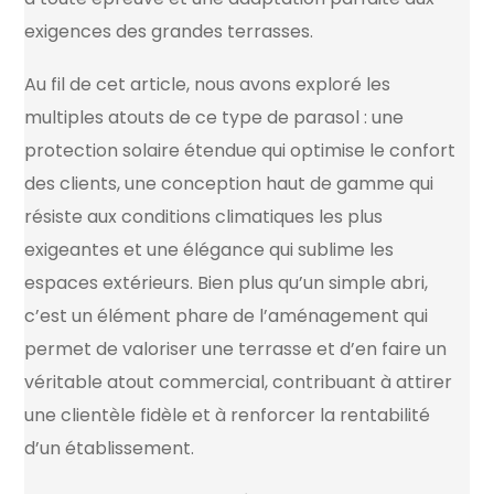
exigences des grandes terrasses.
Au fil de cet article, nous avons exploré les
multiples atouts de ce type de parasol : une
protection solaire étendue qui optimise le confort
des clients, une conception haut de gamme qui
résiste aux conditions climatiques les plus
exigeantes et une élégance qui sublime les
espaces extérieurs. Bien plus qu’un simple abri,
c’est un élément phare de l’aménagement qui
permet de valoriser une terrasse et d’en faire un
véritable atout commercial, contribuant à attirer
une clientèle fidèle et à renforcer la rentabilité
d’un établissement.