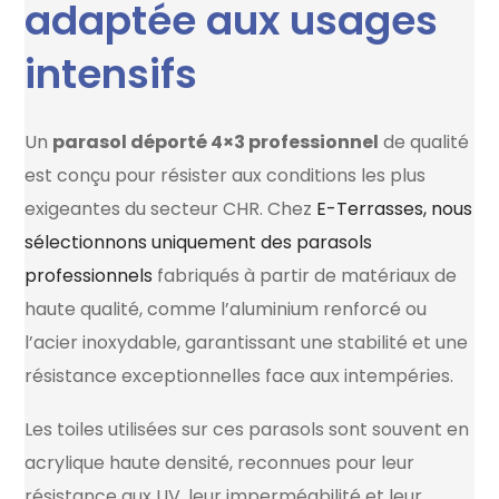
adaptée aux usages
intensifs
Un
parasol déporté 4×3 professionnel
de qualité
est conçu pour résister aux conditions les plus
exigeantes du secteur CHR. Chez
E-Terrasses, nous
sélectionnons uniquement des parasols
professionnels
fabriqués à partir de matériaux de
haute qualité, comme l’aluminium renforcé ou
l’acier inoxydable, garantissant une stabilité et une
résistance exceptionnelles face aux intempéries.
Les toiles utilisées sur ces parasols sont souvent en
acrylique haute densité, reconnues pour leur
résistance aux UV, leur imperméabilité et leur