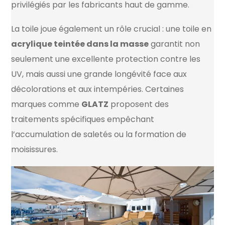
privilégiés par les fabricants haut de gamme.
La toile joue également un rôle crucial : une toile en
acrylique teintée dans la masse
garantit non
seulement une excellente protection contre les
UV, mais aussi une grande longévité face aux
décolorations et aux intempéries. Certaines
marques comme
GLATZ
proposent des
traitements spécifiques empêchant
l’accumulation de saletés ou la formation de
moisissures.