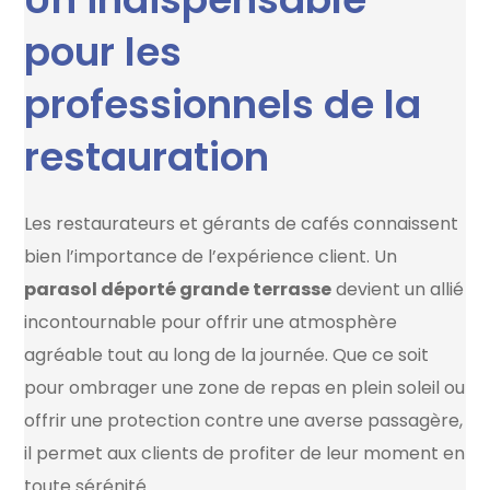
pour les
professionnels de la
restauration
Les restaurateurs et gérants de cafés connaissent
bien l’importance de l’expérience client. Un
parasol déporté grande terrasse
devient un allié
incontournable pour offrir une atmosphère
agréable tout au long de la journée. Que ce soit
pour ombrager une zone de repas en plein soleil ou
offrir une protection contre une averse passagère,
il permet aux clients de profiter de leur moment en
toute sérénité.