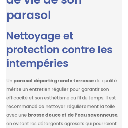
parasol
Nettoyage et
protection contre les
intempéries
Un
parasol déporté grande terrasse
de qualité
mérite un entretien régulier pour garantir son
efficacité et son esthétisme au fil du temps. Il est
recommandé de nettoyer régulièrement la toile
avec une
brosse douce et de l’eau savonneuse
,
en évitant les détergents agressifs qui pourraient