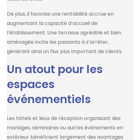
De plus, il favorise une rentabilité accrue en
augmentant la capacité d’accueil de
l’établissement. Une terrasse agréable et bien
aménagée incite les passants à s’arrêter,
générant ainsi un flux plus important de clients.
Un atout pour les
espaces
événementiels
Les hôtels et lieux de réception organisant des
mariages, séminaires ou autres événements en
extérieur bénéficient largement des avantages