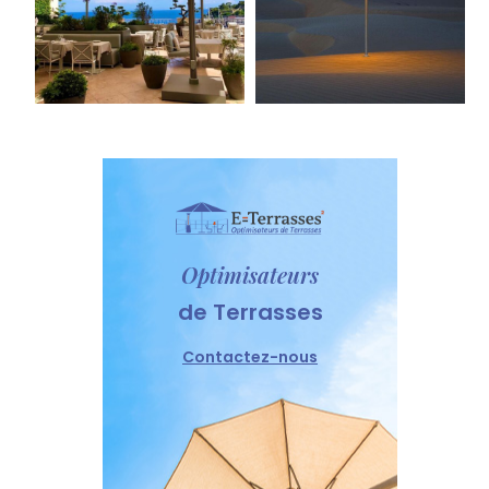
Optimisateurs
de Terrasses
Contactez-nous