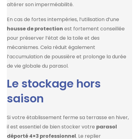
altérer son imperméabilité.
En cas de fortes intempéries, l’utilisation d’une
housse de protection
est fortement conseillée
pour préserver l’état de la toile et des
mécanismes. Cela réduit également
l’accumulation de poussière et prolonge la durée
de vie globale du parasol.
Le stockage hors
saison
Si votre établissement ferme sa terrasse en hiver,
il est essentiel de bien stocker votre
parasol
déporté 4×3 professionnel
. Le replier