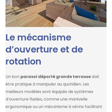
Le mécanisme
d’ouverture et de
rotation
Un bon
parasol déporté grande terrasse
doit
être pratique à manipuler au quotidien. Les
meilleurs modèles sont équipés de systèmes
d’ouverture fluides, comme une manivelle
ergonomique ou un mécanisme à vérins facilitant