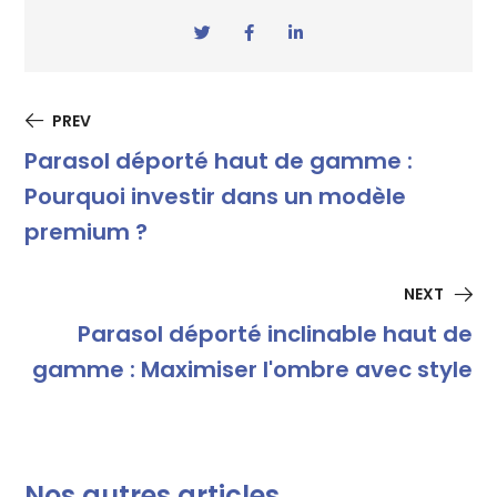
PREV
Parasol déporté haut de gamme :
Pourquoi investir dans un modèle
premium ?
NEXT
Parasol déporté inclinable haut de
gamme : Maximiser l'ombre avec style
Nos autres articles