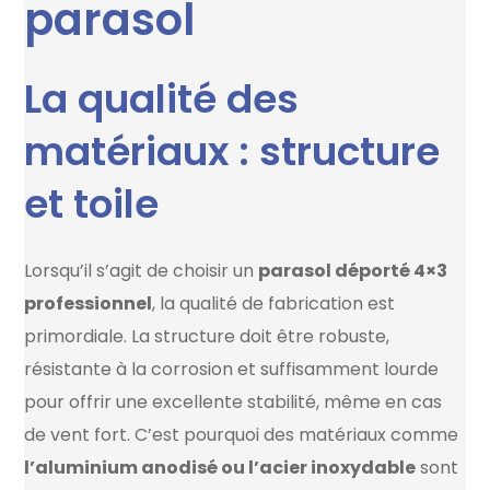
parasol
La qualité des
matériaux : structure
et toile
Lorsqu’il s’agit de choisir un
parasol déporté 4×3
professionnel
, la qualité de fabrication est
primordiale. La structure doit être robuste,
résistante à la corrosion et suffisamment lourde
pour offrir une excellente stabilité, même en cas
de vent fort. C’est pourquoi des matériaux comme
l’aluminium anodisé ou l’acier inoxydable
sont