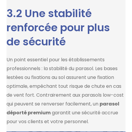
3.2 Une stabilité
renforcée pour plus
de sécurité
Un point essentiel pour les établissements
professionnels : la stabilité du parasol. Les bases
lestées ou fixations au sol assurent une fixation
optimale, empêchant tout risque de chute en cas
de vent fort. Contrairement aux parasols low-cost
qui peuvent se renverser facilement, un
parasol
déporté premium
garantit une sécurité accrue
pour vos clients et votre personnel.