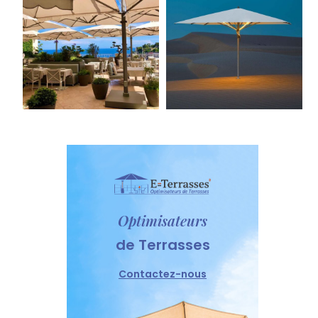
Optimisateurs
de Terrasses
Contactez-nous