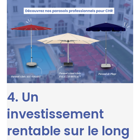
4. Un
investissement
rentable sur le long