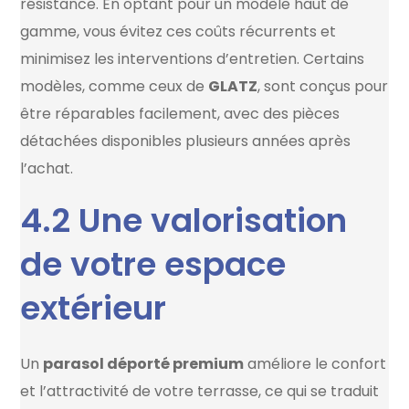
résistance. En optant pour un modèle haut de
gamme, vous évitez ces coûts récurrents et
minimisez les interventions d’entretien. Certains
modèles, comme ceux de
GLATZ
, sont conçus pour
être réparables facilement, avec des pièces
détachées disponibles plusieurs années après
l’achat.
4.2 Une valorisation
de votre espace
extérieur
Un
parasol déporté premium
améliore le confort
et l’attractivité de votre terrasse, ce qui se traduit