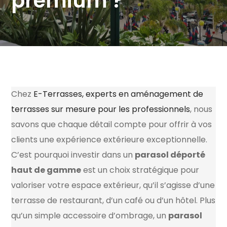
premium ?
Chez
E-Terrasses, experts en aménagement de
terrasses sur mesure pour les professionnels
, nous
savons que chaque détail compte pour offrir à vos
clients une expérience extérieure exceptionnelle.
C’est pourquoi investir dans un
parasol déporté
haut de gamme
est un choix stratégique pour
valoriser votre espace extérieur, qu’il s’agisse d’une
terrasse de restaurant, d’un café ou d’un hôtel. Plus
qu’un simple accessoire d’ombrage, un
parasol