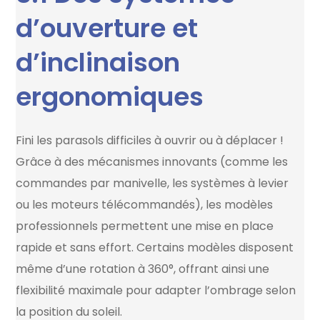
d’ouverture et
d’inclinaison
ergonomiques
Fini les parasols difficiles à ouvrir ou à déplacer !
Grâce à des mécanismes innovants (comme les
commandes par manivelle, les systèmes à levier
ou les moteurs télécommandés), les modèles
professionnels permettent une mise en place
rapide et sans effort. Certains modèles disposent
même d’une rotation à 360°, offrant ainsi une
flexibilité maximale pour adapter l’ombrage selon
la position du soleil.