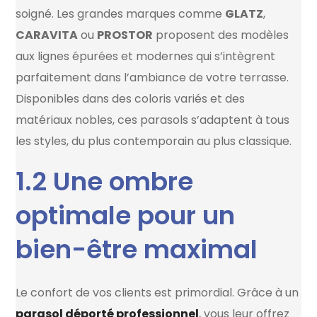
soigné. Les grandes marques comme
GLATZ
,
CARAVITA
ou
PROSTOR
proposent des modèles
aux lignes épurées et modernes qui s’intègrent
parfaitement dans l’ambiance de votre terrasse.
Disponibles dans des coloris variés et des
matériaux nobles, ces parasols s’adaptent à tous
les styles, du plus contemporain au plus classique.
1.2 Une ombre
optimale pour un
bien-être maximal
Le confort de vos clients est primordial. Grâce à un
parasol déporté professionnel
, vous leur offrez