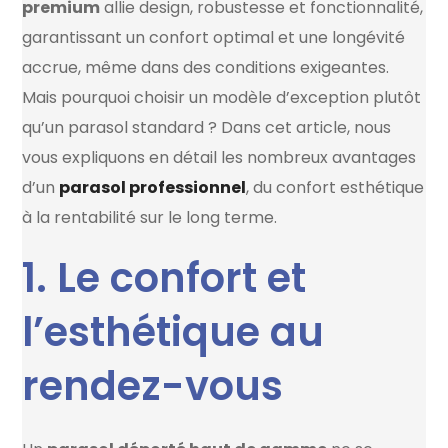
premium
allie design, robustesse et fonctionnalité,
garantissant un confort optimal et une longévité
accrue, même dans des conditions exigeantes.
Mais pourquoi choisir un modèle d’exception plutôt
qu’un parasol standard ? Dans cet article, nous
vous expliquons en détail les nombreux avantages
d’un
parasol professionnel
, du confort esthétique
à la rentabilité sur le long terme.
1. Le confort et
l’esthétique au
rendez-vous