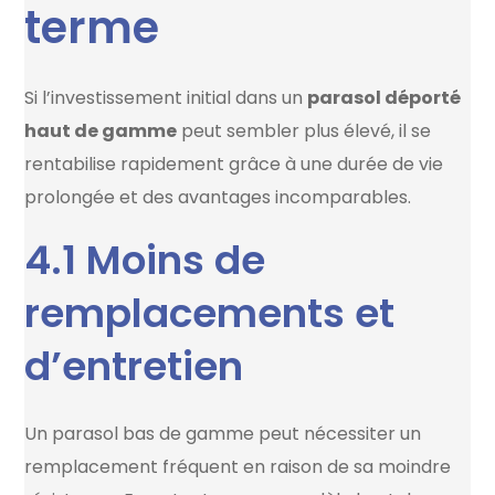
terme
Si l’investissement initial dans un
parasol déporté
haut de gamme
peut sembler plus élevé, il se
rentabilise rapidement grâce à une durée de vie
prolongée et des avantages incomparables.
4.1 Moins de
remplacements et
d’entretien
Un parasol bas de gamme peut nécessiter un
remplacement fréquent en raison de sa moindre