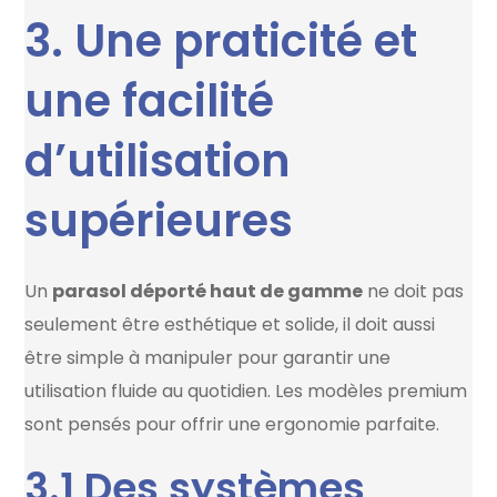
3. Une praticité et
une facilité
d’utilisation
supérieures
Un
parasol déporté haut de gamme
ne doit pas
seulement être esthétique et solide, il doit aussi
être simple à manipuler pour garantir une
utilisation fluide au quotidien. Les modèles premium
sont pensés pour offrir une ergonomie parfaite.
3.1 Des systèmes