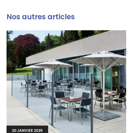
Nos autres articles
20 JANVIER 2025