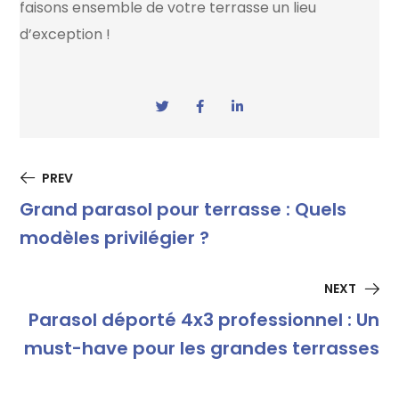
faisons ensemble de votre terrasse un lieu
d’exception !
PREV
Grand parasol pour terrasse : Quels
modèles privilégier ?
NEXT
Parasol déporté 4x3 professionnel : Un
must-have pour les grandes terrasses