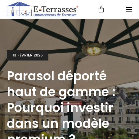
13 FÉVRIER 2025
Parasol déporté
haut de gamme :
Pourquoi investir
dans un modèle