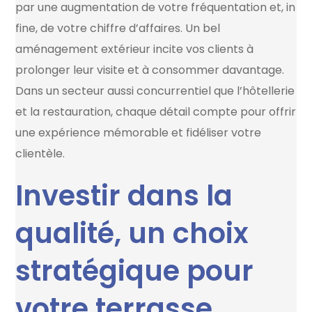
par une augmentation de votre fréquentation et, in
fine, de votre chiffre d’affaires. Un bel
aménagement extérieur incite vos clients à
prolonger leur visite et à consommer davantage.
Dans un secteur aussi concurrentiel que l’hôtellerie
et la restauration, chaque détail compte pour offrir
une expérience mémorable et fidéliser votre
clientèle.
Investir dans la
qualité, un choix
stratégique pour
votre terrasse