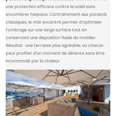
une protection efficace contre le soleil sans
encombrer l’espace. Contrairement aux parasols
classiques, le mât excentré permet d’optimiser
l’ombrage sur une large surface tout en
conservant une disposition fluide du mobilier.
Résultat : une terrasse plus agréable, où chacun
peut profiter d’un moment de détente sans être
incommodé par la chaleur.