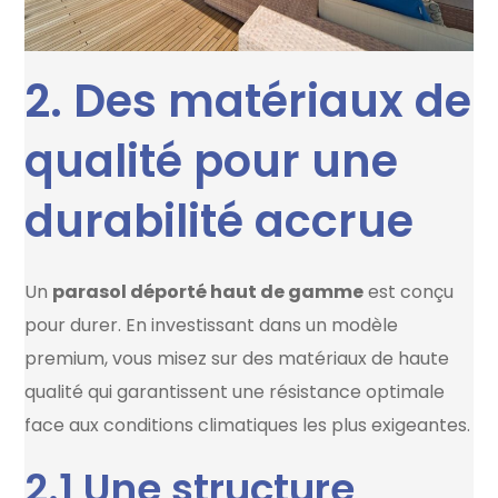
2. Des matériaux de
qualité pour une
durabilité accrue
Un
parasol déporté haut de gamme
est conçu
pour durer. En investissant dans un modèle
premium, vous misez sur des matériaux de haute
qualité qui garantissent une résistance optimale
face aux conditions climatiques les plus exigeantes.
2.1 Une structure