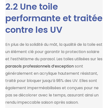
2.2 Une toile
performante et traitée
contre les UV
En plus de la solidité du mât, la qualité de la toile est
un élément clé pour garantir la protection solaire
et l’esthétisme du parasol. Les toiles utilisées sur les
parasols professionnels d’exception
sont
généralement en acrylique hautement résistant,
traité pour bloquer jusqu’à 98% des UV. Elles sont
également imperméabilisées et conçues pour ne
pas se décolorer avec le temps, assurant ainsi un
rendu impeccable saison après saison.