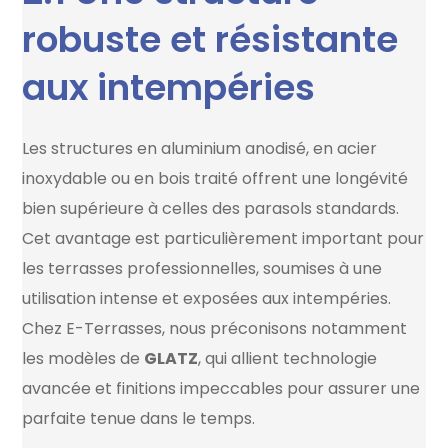
robuste et résistante
aux intempéries
Les structures en aluminium anodisé, en acier
inoxydable ou en bois traité offrent une longévité
bien supérieure à celles des parasols standards.
Cet avantage est particulièrement important pour
les terrasses professionnelles, soumises à une
utilisation intense et exposées aux intempéries.
Chez E-Terrasses, nous préconisons notamment
les modèles de
GLATZ
, qui allient technologie
avancée et finitions impeccables pour assurer une
parfaite tenue dans le temps.