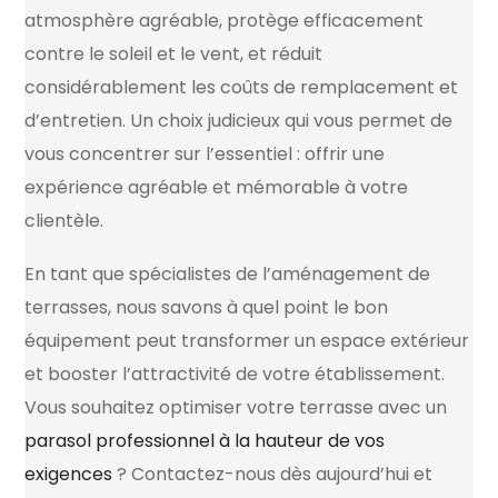
atmosphère agréable, protège efficacement
contre le soleil et le vent, et réduit
considérablement les coûts de remplacement et
d’entretien. Un choix judicieux qui vous permet de
vous concentrer sur l’essentiel : offrir une
expérience agréable et mémorable à votre
clientèle.
En tant que spécialistes de l’aménagement de
terrasses, nous savons à quel point le bon
équipement peut transformer un espace extérieur
et booster l’attractivité de votre établissement.
Vous souhaitez optimiser votre terrasse avec un
parasol professionnel à la hauteur de vos
exigences
? Contactez-nous dès aujourd’hui et