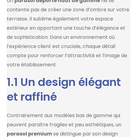
Un
parasol déporté haut de gamme
ne se
contente pas de créer une zone d’ombre sur votre
terrasse. Il sublime également votre espace
extérieur en apportant une touche d’élégance et
de sophistication. Dans un environnement où
l’expérience client est cruciale, chaque détail
compte pour renforcer l’attractivité et l’image de
votre établissement.
1.1 Un design élégant
et raffiné
Contrairement aux modèles bas de gamme qui
peuvent paraître fragiles et peu esthétiques, un
parasol premium
se distingue par son design