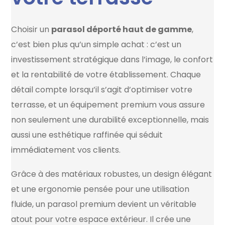
Choisir un
parasol déporté haut de gamme
,
c’est bien plus qu’un simple achat : c’est un
investissement stratégique dans l’image, le confort
et la rentabilité de votre établissement. Chaque
détail compte lorsqu’il s’agit d’optimiser votre
terrasse, et un équipement premium vous assure
non seulement une durabilité exceptionnelle, mais
aussi une esthétique raffinée qui séduit
immédiatement vos clients.
Grâce à des matériaux robustes, un design élégant
et une ergonomie pensée pour une utilisation
fluide, un parasol premium devient un véritable
atout pour votre espace extérieur. Il crée une