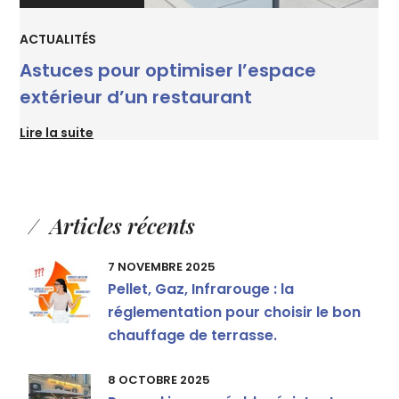
ACTUALITÉS
Astuces pour optimiser l’espace
extérieur d’un restaurant
Lire la suite
Articles récents
7 NOVEMBRE 2025
Pellet, Gaz, Infrarouge : la
réglementation pour choisir le bon
chauffage de terrasse.
8 OCTOBRE 2025