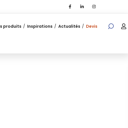
s produits
Inspirations
Actualités
Devis