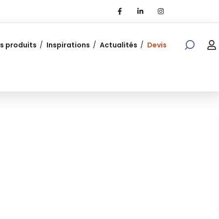
s produits
Inspirations
Actualités
Devis